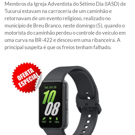
Membros da Igreja Adventista do Sétimo Dia (IASD) de
Tucuruí estavam na carroceria de um caminhão e
retornavam de um evento religioso, realizado no
município de Breu Branco, neste domingo (5), quando o
motorista do caminhão perdeu o controle do veículo em
uma curva na BR-422 e desceu em uma ribanceira. A
principal suspeita é que os freios tenham falhado.