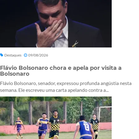
Destaques
09/08/2026
Flávio Bolsonaro chora e apela por visita a
Bolsonaro
Flávio Bolsonaro, senador, expressou profunda angústia nesta
semana. Ele escreveu uma carta apelando contra a...