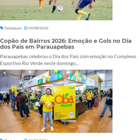
Destaques
09/08/2026
Copão de Bairros 2026: Emoção e Gols no Dia
dos Pais em Parauapebas
Parauapebas celebrou o Dia dos Pais com emoção no Complexo
Esportivo Rio Verde neste domingo...