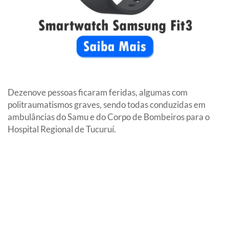
Dezenove pessoas ficaram feridas, algumas com
politraumatismos graves, sendo todas conduzidas em
ambulâncias do Samu e do Corpo de Bombeiros para o
Hospital Regional de Tucuruí.