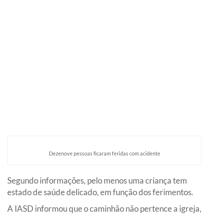
Dezenove pessoas ficaram feridas com acidente
Segundo informações, pelo menos uma criança tem
estado de saúde delicado, em função dos ferimentos.
A IASD informou que o caminhão não pertence a igreja,