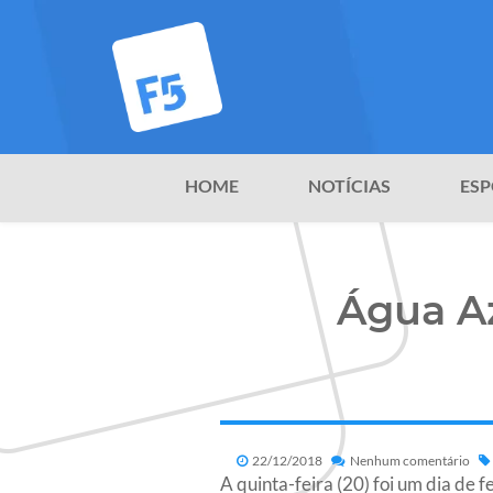
HOME
NOTÍCIAS
ESP
Água A
22/12/2018
Nenhum comentário
A quinta-feira (20) foi um dia de