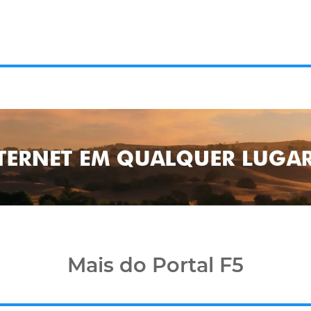
Mais do Portal F5