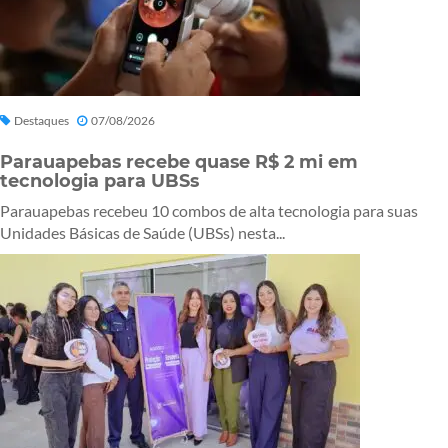
Destaques
07/08/2026
Parauapebas recebe quase R$ 2 mi em
tecnologia para UBSs
Parauapebas recebeu 10 combos de alta tecnologia para suas
Unidades Básicas de Saúde (UBSs) nesta...