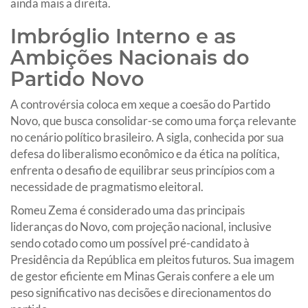
ainda mais a direita.
Imbróglio Interno e as
Ambições Nacionais do
Partido Novo
A controvérsia coloca em xeque a coesão do Partido
Novo, que busca consolidar-se como uma força relevante
no cenário político brasileiro. A sigla, conhecida por sua
defesa do liberalismo econômico e da ética na política,
enfrenta o desafio de equilibrar seus princípios com a
necessidade de pragmatismo eleitoral.
Romeu Zema é considerado uma das principais
lideranças do Novo, com projeção nacional, inclusive
sendo cotado como um possível pré-candidato à
Presidência da República em pleitos futuros. Sua imagem
de gestor eficiente em Minas Gerais confere a ele um
peso significativo nas decisões e direcionamentos do