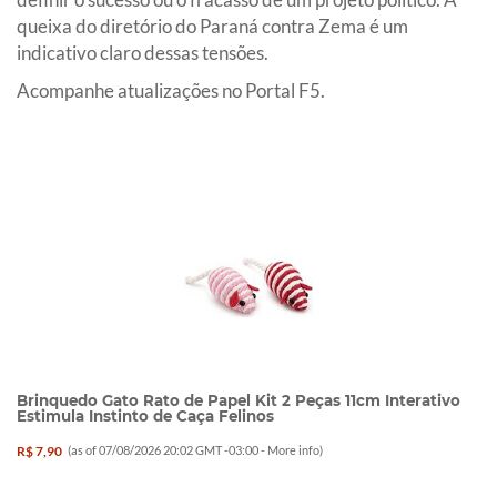
queixa do diretório do Paraná contra Zema é um
indicativo claro dessas tensões.
Acompanhe atualizações no Portal F5.
Brinquedo Gato Rato de Papel Kit 2 Peças 11cm Interativo
Estimula Instinto de Caça Felinos
R$ 7,90
(as of 07/08/2026 20:02 GMT -03:00 -
More info
)