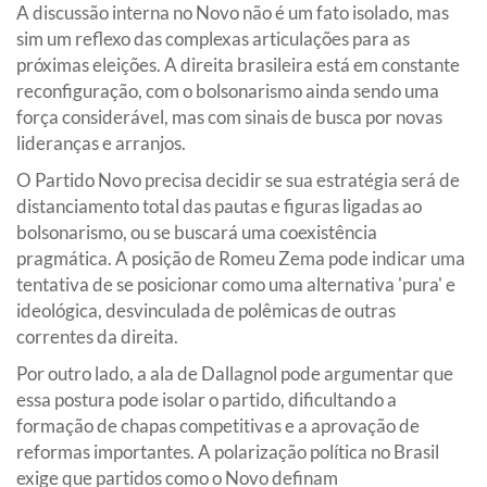
A discussão interna no Novo não é um fato isolado, mas
sim um reflexo das complexas articulações para as
próximas eleições. A direita brasileira está em constante
reconfiguração, com o bolsonarismo ainda sendo uma
força considerável, mas com sinais de busca por novas
lideranças e arranjos.
O Partido Novo precisa decidir se sua estratégia será de
distanciamento total das pautas e figuras ligadas ao
bolsonarismo, ou se buscará uma coexistência
pragmática. A posição de Romeu Zema pode indicar uma
tentativa de se posicionar como uma alternativa 'pura' e
ideológica, desvinculada de polêmicas de outras
correntes da direita.
Por outro lado, a ala de Dallagnol pode argumentar que
essa postura pode isolar o partido, dificultando a
formação de chapas competitivas e a aprovação de
reformas importantes. A polarização política no Brasil
exige que partidos como o Novo definam