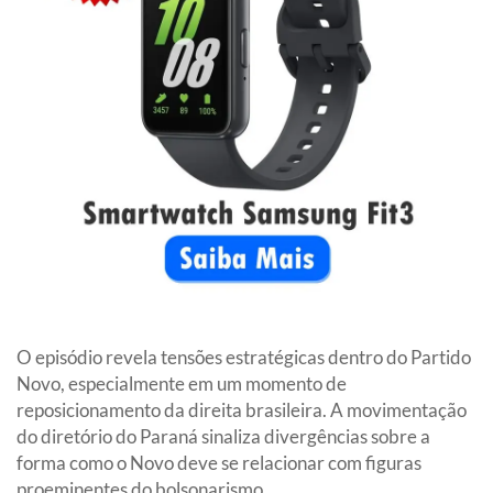
O episódio revela tensões estratégicas dentro do Partido
Novo, especialmente em um momento de
reposicionamento da direita brasileira. A movimentação
do diretório do Paraná sinaliza divergências sobre a
forma como o Novo deve se relacionar com figuras
proeminentes do bolsonarismo.