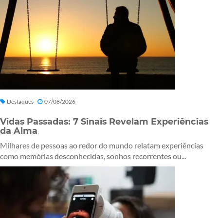
Destaques
07/08/2026
Vidas Passadas: 7 Sinais Revelam Experiências
da Alma
Milhares de pessoas ao redor do mundo relatam experiências
como memórias desconhecidas, sonhos recorrentes ou...