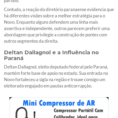
partido.
Contudo, a reação do diretório paranaense evidencia que
há diferentes visões sobre a melhor estratégia para o
Novo. Enquanto alguns defendem uma linha mais
assertiva e independente, outros parecem preferir uma
abordagem que privilegie a construção de pontes com
outros segmentos da direita.
Deltan Dallagnol e a Influência no
Paraná
Deltan Dallagnol, eleito deputado federal pelo Paraná,
mantém forte base de apoio no estado. Sua entrada no
Novo fortaleceu a sigla na região e trouxe consigo um
eleitorado engajado em pautas anticorrupção.