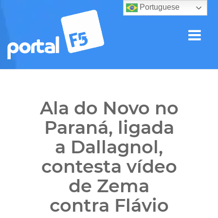
Portuguese
Ala do Novo no
Paraná, ligada
a Dallagnol,
contesta vídeo
de Zema
contra Flávio