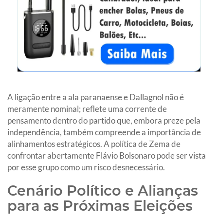
A ligação entre a ala paranaense e Dallagnol não é
meramente nominal; reflete uma corrente de
pensamento dentro do partido que, embora preze pela
independência, também compreende a importância de
alinhamentos estratégicos. A política de Zema de
confrontar abertamente Flávio Bolsonaro pode ser vista
por esse grupo como um risco desnecessário.
Cenário Político e Alianças
para as Próximas Eleições