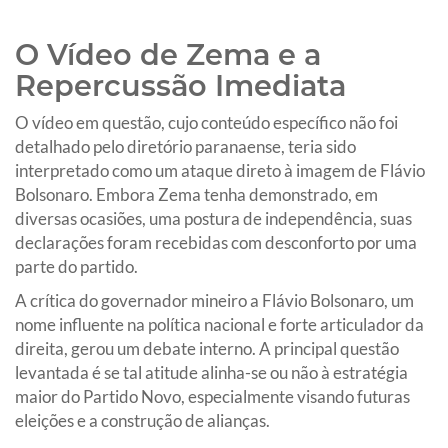
O Vídeo de Zema e a
Repercussão Imediata
O vídeo em questão, cujo conteúdo específico não foi
detalhado pelo diretório paranaense, teria sido
interpretado como um ataque direto à imagem de Flávio
Bolsonaro. Embora Zema tenha demonstrado, em
diversas ocasiões, uma postura de independência, suas
declarações foram recebidas com desconforto por uma
parte do partido.
A crítica do governador mineiro a Flávio Bolsonaro, um
nome influente na política nacional e forte articulador da
direita, gerou um debate interno. A principal questão
levantada é se tal atitude alinha-se ou não à estratégia
maior do Partido Novo, especialmente visando futuras
eleições e a construção de alianças.