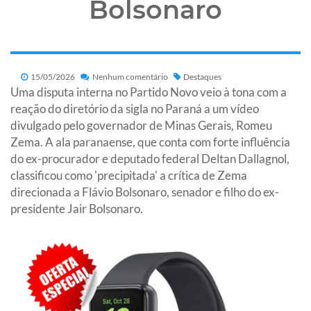
Bolsonaro
15/05/2026
Nenhum comentário
Destaques
Uma disputa interna no Partido Novo veio à tona com a
reação do diretório da sigla no Paraná a um vídeo
divulgado pelo governador de Minas Gerais, Romeu
Zema. A ala paranaense, que conta com forte influência
do ex-procurador e deputado federal Deltan Dallagnol,
classificou como 'precipitada' a crítica de Zema
direcionada a Flávio Bolsonaro, senador e filho do ex-
presidente Jair Bolsonaro.