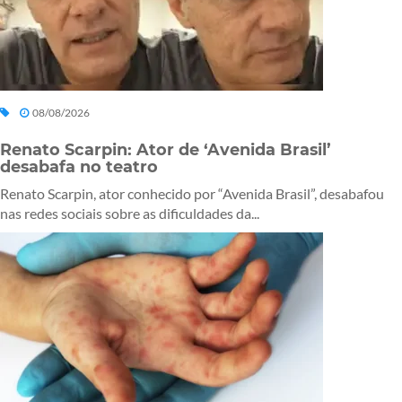
08/08/2026
Renato Scarpin: Ator de ‘Avenida Brasil’
desabafa no teatro
Renato Scarpin, ator conhecido por “Avenida Brasil”, desabafou
nas redes sociais sobre as dificuldades da...