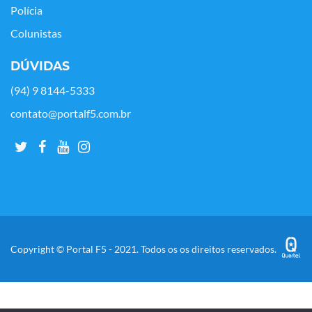
Polícia
Colunistas
DÚVIDAS
(94) 9 8144-5333
contato@portalf5.com.br
Copyright © Portal F5 - 2021. Todos os os direitos reservados.