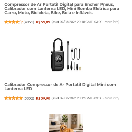
Compressor de Ar Portátil Digital para Encher Pneus,
Calibrador com Lanterna LED, Mini Bomba Elétrica para
Carro, Moto, Bicicleta, Bike, Bola e Infláveis
(
4051
)
R$ 59,89
(as of 07/08/2026 20:18 GMT -03:00 -
More info
)
Calibrador Compressor de Ar Portátil Digital Mini com
Lanterna LED
(
5052
)
R$ 59,90
(as of 07/08/2026 20:12 GMT -03:00 -
More info
)