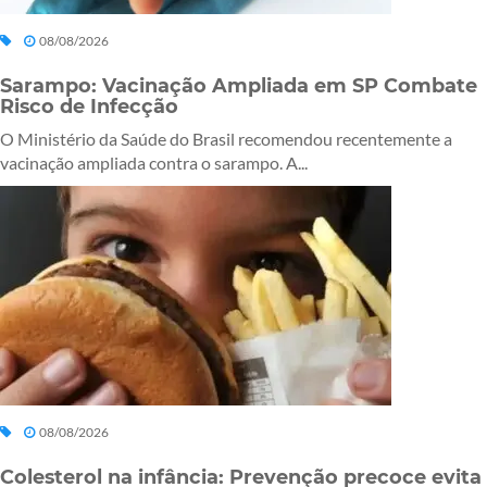
08/08/2026
Sarampo: Vacinação Ampliada em SP Combate
Risco de Infecção
O Ministério da Saúde do Brasil recomendou recentemente a
vacinação ampliada contra o sarampo. A...
08/08/2026
Colesterol na infância: Prevenção precoce evita