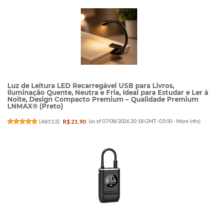
Luz de Leitura LED Recarregável USB para Livros,
Iluminação Quente, Neutra e Fria, Ideal para Estudar e Ler à
Noite, Design Compacto Premium – Qualidade Premium
LNMAX® (Preto)
(
48513
)
R$ 21,90
(as of 07/08/2026 20:18 GMT -03:00 -
More info
)