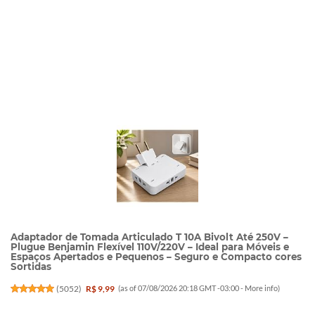
Adaptador de Tomada Articulado T 10A Bivolt Até 250V –
Plugue Benjamin Flexível 110V/220V – Ideal para Móveis e
Espaços Apertados e Pequenos – Seguro e Compacto cores
Sortidas
(
5052
)
R$ 9,99
(as of 07/08/2026 20:18 GMT -03:00 -
More info
)