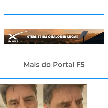
Mais do Portal F5