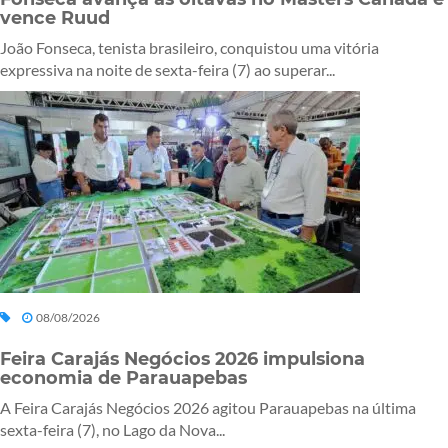
vence Ruud
João Fonseca, tenista brasileiro, conquistou uma vitória
expressiva na noite de sexta-feira (7) ao superar...
08/08/2026
Feira Carajás Negócios 2026 impulsiona
economia de Parauapebas
A Feira Carajás Negócios 2026 agitou Parauapebas na última
sexta-feira (7), no Lago da Nova...