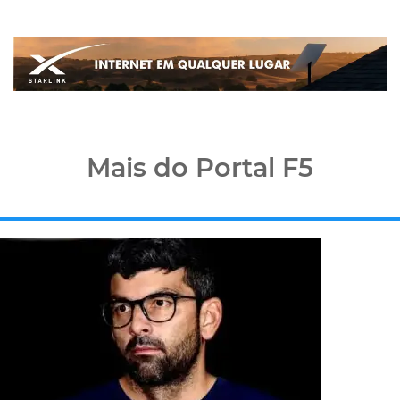
Mais do Portal F5