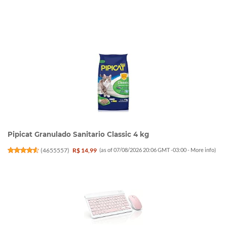
Pipicat Granulado Sanitario Classic 4 kg
(
4655557
)
R$ 14,99
(as of 07/08/2026 20:06 GMT -03:00 -
More info
)