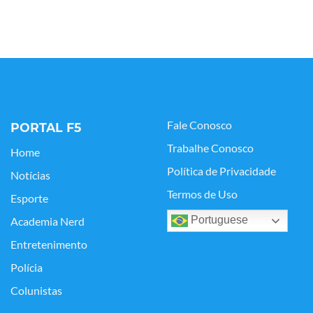
Fale Conosco
PORTAL F5
Trabalhe Conosco
Home
Política de Privacidade
Notícias
Termos de Uso
Esporte
Portuguese
Academia Nerd
Entretenimento
Polícia
Colunistas