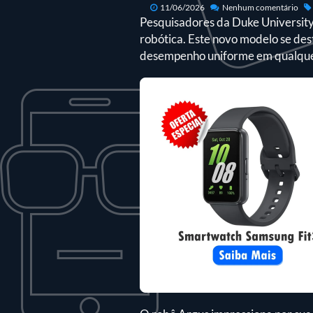
11/06/2026
Nenhum comentário
Pesquisadores da Duke University
robótica. Este novo modelo se dest
desempenho uniforme em qualque