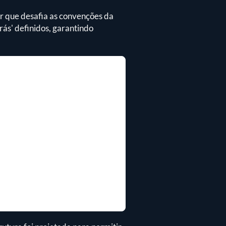
r que desafia as convenções da
rás' definidos, garantindo