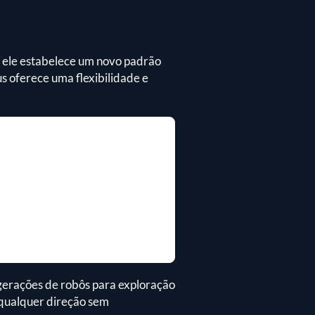
; ele estabelece um novo padrão
us oferece uma flexibilidade e
 gerações de robôs para exploração
 qualquer direção sem