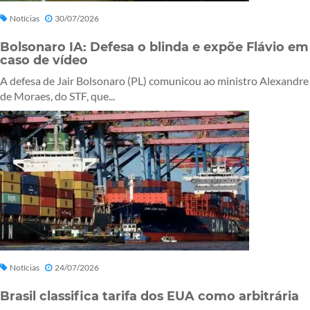
Notícias
30/07/2026
Bolsonaro IA: Defesa o blinda e expõe Flávio em
caso de vídeo
A defesa de Jair Bolsonaro (PL) comunicou ao ministro Alexandre
de Moraes, do STF, que...
Notícias
24/07/2026
Brasil classifica tarifa dos EUA como arbitrária