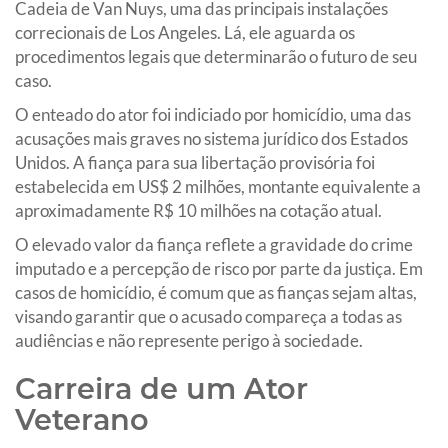
Cadeia de Van Nuys, uma das principais instalações
correcionais de Los Angeles. Lá, ele aguarda os
procedimentos legais que determinarão o futuro de seu
caso.
O enteado do ator foi indiciado por homicídio, uma das
acusações mais graves no sistema jurídico dos Estados
Unidos. A fiança para sua libertação provisória foi
estabelecida em US$ 2 milhões, montante equivalente a
aproximadamente R$ 10 milhões na cotação atual.
O elevado valor da fiança reflete a gravidade do crime
imputado e a percepção de risco por parte da justiça. Em
casos de homicídio, é comum que as fianças sejam altas,
visando garantir que o acusado compareça a todas as
audiências e não represente perigo à sociedade.
Carreira de um Ator
Veterano