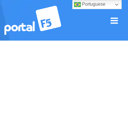
Portuguese