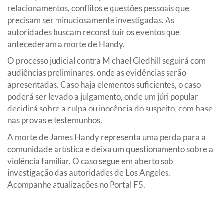
relacionamentos, conflitos e questões pessoais que
precisam ser minuciosamente investigadas. As
autoridades buscam reconstituir os eventos que
antecederam a morte de Handy.
O processo judicial contra Michael Gledhill seguirá com
audiências preliminares, onde as evidências serão
apresentadas. Caso haja elementos suficientes, o caso
poderá ser levado a julgamento, onde um júri popular
decidirá sobre a culpa ou inocência do suspeito, com base
nas provas e testemunhos.
A morte de James Handy representa uma perda para a
comunidade artística e deixa um questionamento sobre a
violência familiar. O caso segue em aberto sob
investigação das autoridades de Los Angeles.
Acompanhe atualizações no Portal F5.