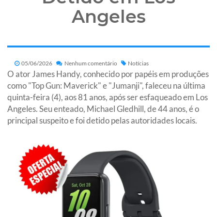
Angeles
05/06/2026
Nenhum comentário
Notícias
O ator James Handy, conhecido por papéis em produções
como "Top Gun: Maverick" e "Jumanji", faleceu na última
quinta-feira (4), aos 81 anos, após ser esfaqueado em Los
Angeles. Seu enteado, Michael Gledhill, de 44 anos, é o
principal suspeito e foi detido pelas autoridades locais.