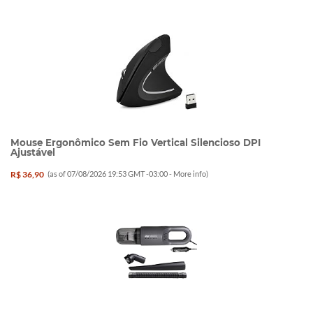
Mouse Ergonômico Sem Fio Vertical Silencioso DPI
Ajustável
R$ 36,90
(as of 07/08/2026 19:53 GMT -03:00 -
More info
)