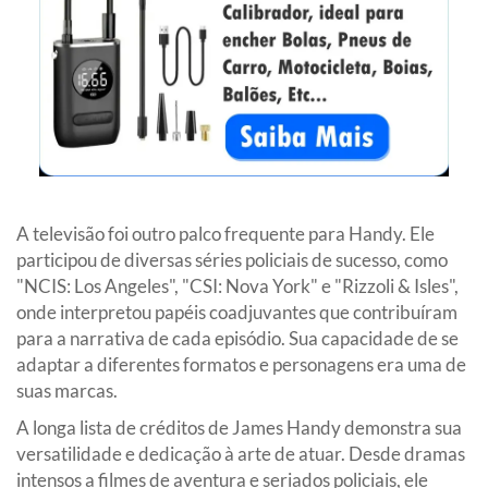
A televisão foi outro palco frequente para Handy. Ele
participou de diversas séries policiais de sucesso, como
"NCIS: Los Angeles", "CSI: Nova York" e "Rizzoli & Isles",
onde interpretou papéis coadjuvantes que contribuíram
para a narrativa de cada episódio. Sua capacidade de se
adaptar a diferentes formatos e personagens era uma de
suas marcas.
A longa lista de créditos de James Handy demonstra sua
versatilidade e dedicação à arte de atuar. Desde dramas
intensos a filmes de aventura e seriados policiais, ele