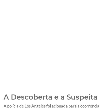
A Descoberta e a Suspeita
A polícia de Los Angeles foi acionada para a ocorrência