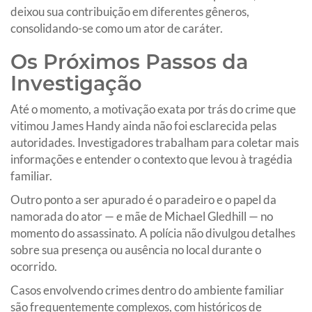
deixou sua contribuição em diferentes gêneros,
consolidando-se como um ator de caráter.
Os Próximos Passos da
Investigação
Até o momento, a motivação exata por trás do crime que
vitimou James Handy ainda não foi esclarecida pelas
autoridades. Investigadores trabalham para coletar mais
informações e entender o contexto que levou à tragédia
familiar.
Outro ponto a ser apurado é o paradeiro e o papel da
namorada do ator — e mãe de Michael Gledhill — no
momento do assassinato. A polícia não divulgou detalhes
sobre sua presença ou ausência no local durante o
ocorrido.
Casos envolvendo crimes dentro do ambiente familiar
são frequentemente complexos, com históricos de