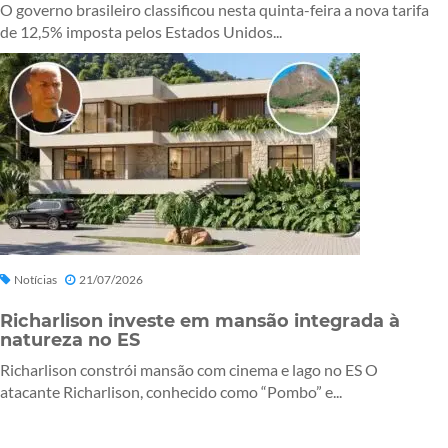
O governo brasileiro classificou nesta quinta-feira a nova tarifa
de 12,5% imposta pelos Estados Unidos...
Notícias
21/07/2026
Richarlison investe em mansão integrada à
natureza no ES
Richarlison constrói mansão com cinema e lago no ES O
atacante Richarlison, conhecido como “Pombo” e...