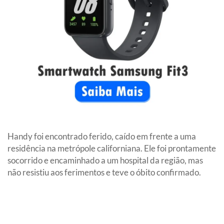
Handy foi encontrado ferido, caído em frente a uma
residência na metrópole californiana. Ele foi prontamente
socorrido e encaminhado a um hospital da região, mas
não resistiu aos ferimentos e teve o óbito confirmado.