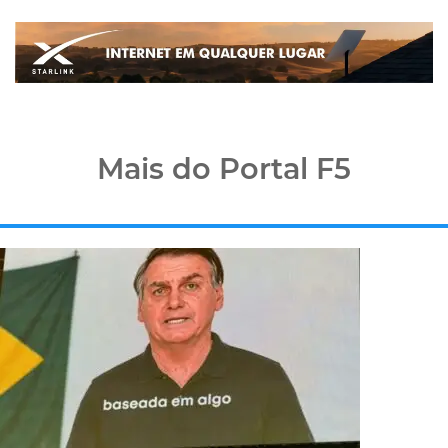
Mais do Portal F5