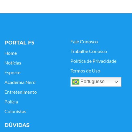
Fale Conosco
PORTAL F5
Trabalhe Conosco
Home
Política de Privacidade
Notícias
Termos de Uso
Esporte
Portuguese
Academia Nerd
Entretenimento
Polícia
Colunistas
DÚVIDAS