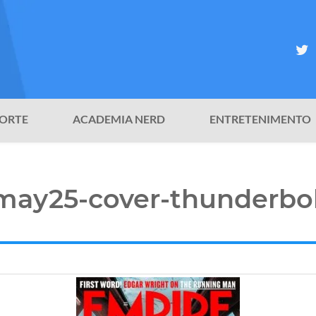
ORTE
ACADEMIA NERD
ENTRETENIMENTO
ay25-cover-thunderbol