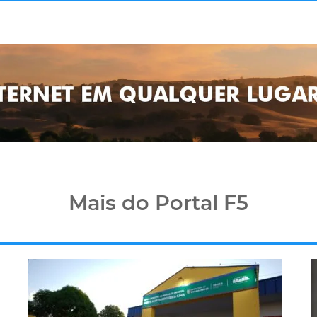
Mais do Portal F5