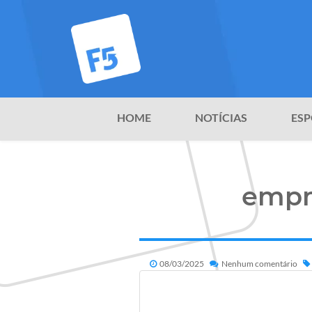
HOME
NOTÍCIAS
ESP
empm
08/03/2025
Nenhum comentário