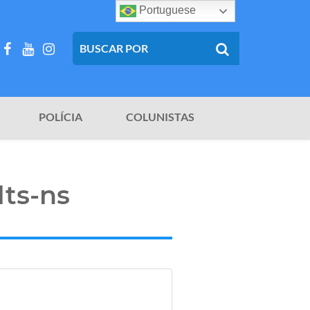
Portuguese
POLÍCIA
COLUNISTAS
ts-ns