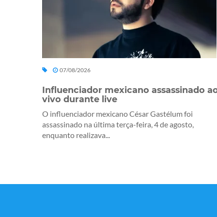
07/08/2026
Influenciador mexicano assassinado a
vivo durante live
O influenciador mexicano César Gastélum foi
assassinado na última terça-feira, 4 de agosto,
enquanto realizava...