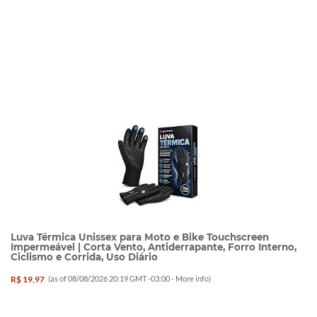
Luva Térmica Unissex para Moto e Bike Touchscreen
Impermeável | Corta Vento, Antiderrapante, Forro Interno,
Ciclismo e Corrida, Uso Diário
R$ 19,97
(as of 08/08/2026 20:19 GMT -03:00 -
More info
)