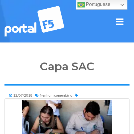
Portuguese
Capa SAC
12/07/2018
Nenhum comentário