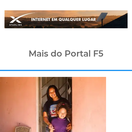
Mais do Portal F5