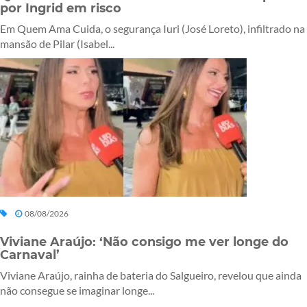
por Ingrid em risco
Em Quem Ama Cuida, o segurança Iuri (José Loreto), infiltrado na
mansão de Pilar (Isabel...
08/08/2026
Viviane Araújo: ‘Não consigo me ver longe do
Carnaval’
Viviane Araújo, rainha de bateria do Salgueiro, revelou que ainda
não consegue se imaginar longe...