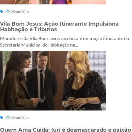
08/08/2026
Vila Bom Jesus: Ação Itinerante Impulsiona
Habitação e Tributos
Moradores da Vila Bom Jesus receberam uma ação itinerante da
Secretaria Municipal de Habitação na...
08/08/2026
Quem Ama Cuida: Iuri é desmascarado e paixão