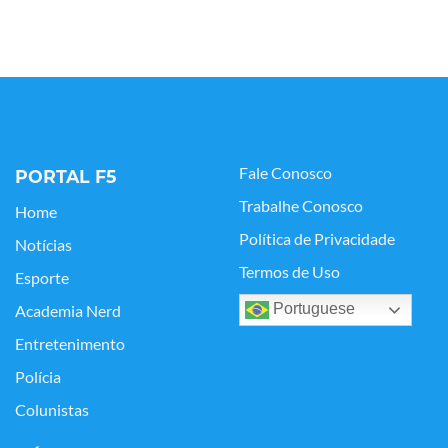
Fale Conosco
PORTAL F5
Trabalhe Conosco
Home
Política de Privacidade
Notícias
Termos de Uso
Esporte
Portuguese
Academia Nerd
Entretenimento
Polícia
Colunistas