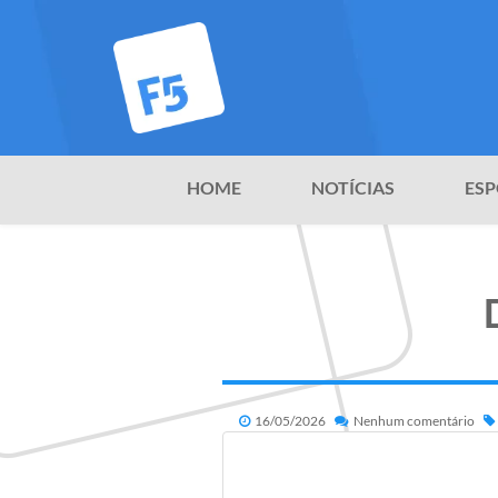
HOME
NOTÍCIAS
ESP
16/05/2026
Nenhum comentário