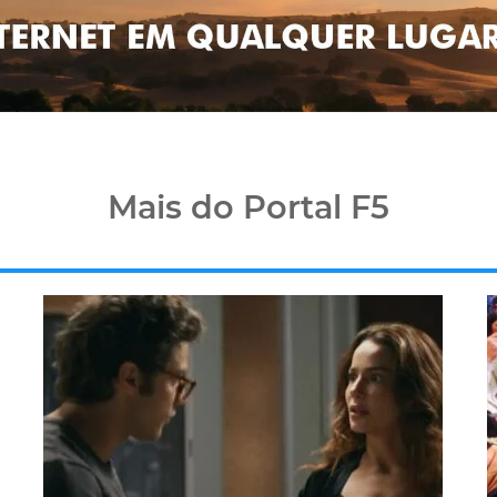
Mais do Portal F5