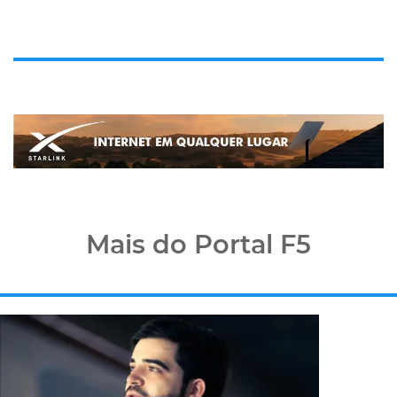
Mais do Portal F5