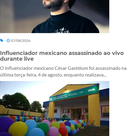
07/08/2026
Influenciador mexicano assassinado ao vivo
durante live
O influenciador mexicano César Gastélum foi assassinado na
última terça-feira, 4 de agosto, enquanto realizava...