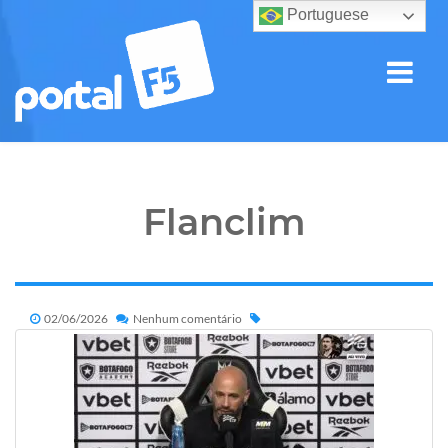
Portuguese
Flanclim
02/06/2026
Nenhum comentário