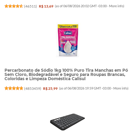
(
46511
)
R$ 13,69
(as of 06/08/2026 20:02 GMT -03:00 -
More info
)
Percarbonato de Sódio 1kg 100% Puro Tira Manchas em Pó
Sem Cloro, Biodegradável e Seguro para Roupas Brancas,
Coloridas e Limpeza Doméstica Calisul
(
4853459
)
R$ 25,99
(as of 06/08/2026 19:59 GMT -03:00 -
More info
)