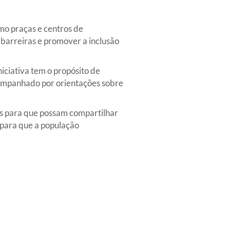
mo praças e centros de
barreiras e promover a inclusão
ciativa tem o propósito de
acompanhado por orientações sobre
os para que possam compartilhar
 para que a população