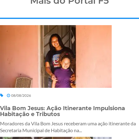
Mais do Portal F5
08/08/2026
Vila Bom Jesus: Ação Itinerante Impulsiona
Habitação e Tributos
Moradores da Vila Bom Jesus receberam uma ação itinerante da
Secretaria Municipal de Habitação na...