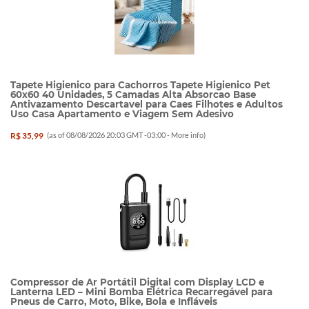
Tapete Higienico para Cachorros Tapete Higienico Pet
60x60 40 Unidades, 5 Camadas Alta Absorcao Base
Antivazamento Descartavel para Caes Filhotes e Adultos
Uso Casa Apartamento e Viagem Sem Adesivo
R$ 35,99
(as of 08/08/2026 20:03 GMT -03:00 -
More info
)
Compressor de Ar Portátil Digital com Display LCD e
Lanterna LED – Mini Bomba Elétrica Recarregável para
Pneus de Carro, Moto, Bike, Bola e Infláveis