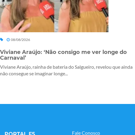
08/08/2026
Viviane Araújo: ‘Não consigo me ver longe do
Carnaval’
Viviane Araújo, rainha de bateria do Salgueiro, revelou que ainda
não consegue se imaginar longe...
Fale Conosco
PORTAL F5