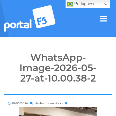
Portuguese
WhatsApp-
Image-2026-05-
27-at-10.00.38-2
28/05/2026
Nenhum comentário