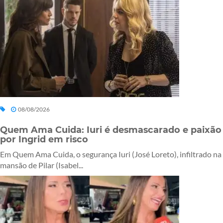
08/08/2026
Quem Ama Cuida: Iuri é desmascarado e paixão
por Ingrid em risco
Em Quem Ama Cuida, o segurança Iuri (José Loreto), infiltrado na
mansão de Pilar (Isabel...