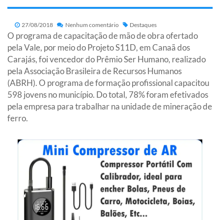
27/08/2018
Nenhum comentário
Destaques
O programa de capacitação de mão de obra ofertado
pela Vale, por meio do Projeto S11D, em Canaã dos
Carajás, foi vencedor do Prêmio Ser Humano, realizado
pela Associação Brasileira de Recursos Humanos
(ABRH). O programa de formação profissional capacitou
598 jovens no município. Do total, 78% foram efetivados
pela empresa para trabalhar na unidade de mineração de
ferro.