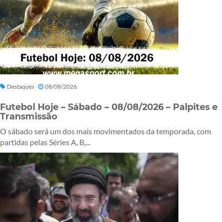
Destaques
08/08/2026
Futebol Hoje – Sábado – 08/08/2026 – Palpites e
Transmissão
O sábado será um dos mais movimentados da temporada, com
partidas pelas Séries A, B,...