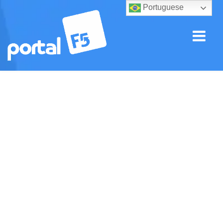
Portuguese