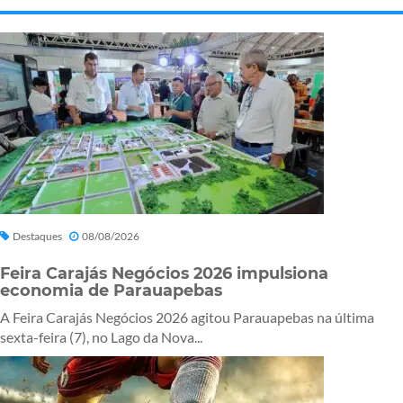
Destaques
08/08/2026
Feira Carajás Negócios 2026 impulsiona
economia de Parauapebas
A Feira Carajás Negócios 2026 agitou Parauapebas na última
sexta-feira (7), no Lago da Nova...