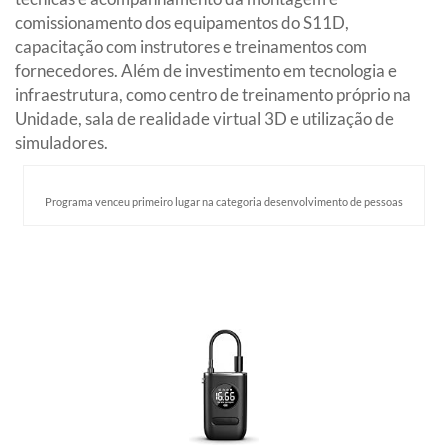
comissionamento dos equipamentos do S11D,
capacitação com instrutores e treinamentos com
fornecedores. Além de investimento em tecnologia e
infraestrutura, como centro de treinamento próprio na
Unidade, sala de realidade virtual 3D e utilização de
simuladores.
Programa venceu primeiro lugar na categoria desenvolvimento de pessoas