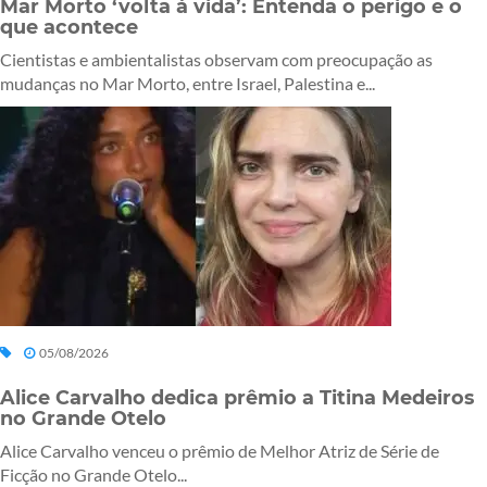
Mar Morto ‘volta à vida’: Entenda o perigo e o
que acontece
Cientistas e ambientalistas observam com preocupação as
mudanças no Mar Morto, entre Israel, Palestina e...
05/08/2026
Alice Carvalho dedica prêmio a Titina Medeiros
no Grande Otelo
Alice Carvalho venceu o prêmio de Melhor Atriz de Série de
Ficção no Grande Otelo...