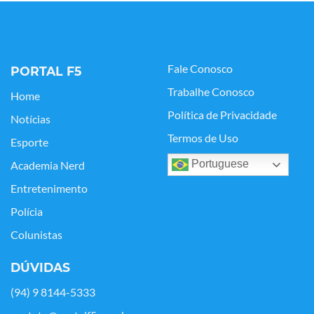
Fale Conosco
PORTAL F5
Trabalhe Conosco
Home
Política de Privacidade
Notícias
Termos de Uso
Esporte
Portuguese
Academia Nerd
Entretenimento
Polícia
Colunistas
DÚVIDAS
(94) 9 8144-5333