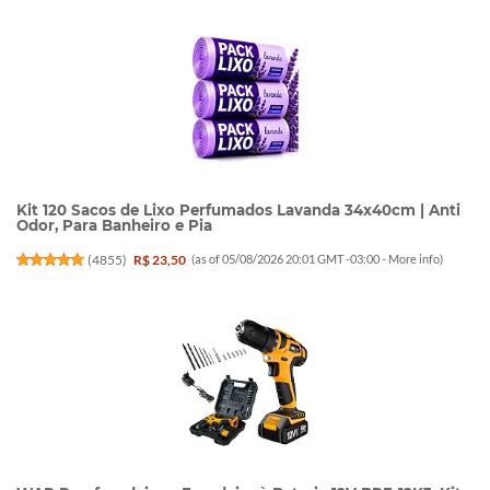
Kit 120 Sacos de Lixo Perfumados Lavanda 34x40cm | Anti
Odor, Para Banheiro e Pia
(
4855
)
R$ 23,50
(as of 05/08/2026 20:01 GMT -03:00 -
More info
)