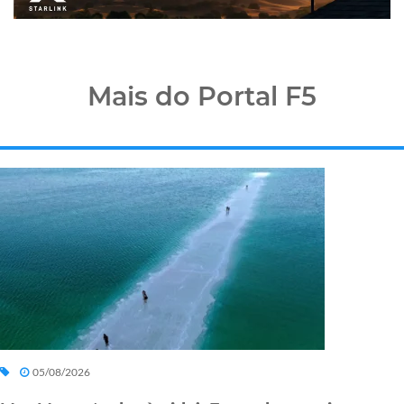
Mais do Portal F5
05/08/2026