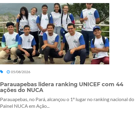
05/08/2026
Parauapebas lidera ranking UNICEF com 44
ações do NUCA
Parauapebas, no Pará, alcançou o 1º lugar no ranking nacional do
Painel NUCA em Ação...