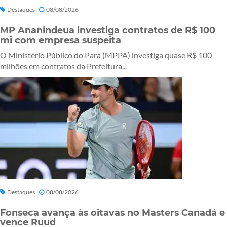
Destaques
08/08/2026
MP Ananindeua investiga contratos de R$ 100
mi com empresa suspeita
O Ministério Público do Pará (MPPA) investiga quase R$ 100
milhões em contratos da Prefeitura...
Destaques
08/08/2026
Fonseca avança às oitavas no Masters Canadá e
vence Ruud