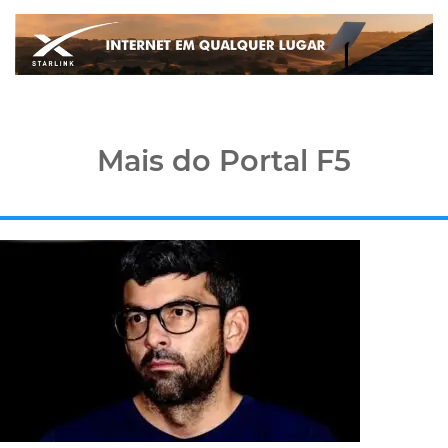
Mais do Portal F5