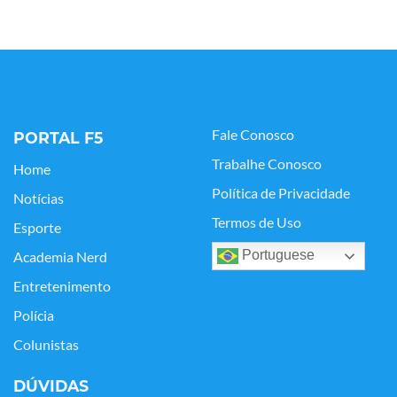
Fale Conosco
PORTAL F5
Trabalhe Conosco
Home
Política de Privacidade
Notícias
Termos de Uso
Esporte
Portuguese
Academia Nerd
Entretenimento
Polícia
Colunistas
DÚVIDAS