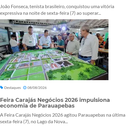
João Fonseca, tenista brasileiro, conquistou uma vitória
expressiva na noite de sexta-feira (7) ao superar...
Destaques
08/08/2026
Feira Carajás Negócios 2026 impulsiona
economia de Parauapebas
A Feira Carajás Negócios 2026 agitou Parauapebas na última
sexta-feira (7), no Lago da Nova...