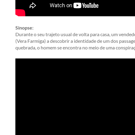
Sinopse:
Durante o seu trajeto usual de volta para casa, um vende
(Vera Farmiga) a descobrir a identidade de um dos passag
quebrada, o homem se encontra no meio de uma conspiraç