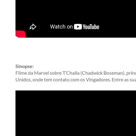
Sinopse:
Filme da Marvel sobre T’Challa (Chadwick Boseman), prínc
Unidos, onde tem contato com os Vingadores. Entre as suas