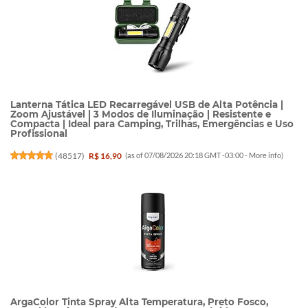
Lanterna Tática LED Recarregável USB de Alta Potência |
Zoom Ajustável | 3 Modos de Iluminação | Resistente e
Compacta | Ideal para Camping, Trilhas, Emergências e Uso
Profissional
(
48517
)
R$ 16,90
(as of 07/08/2026 20:18 GMT -03:00 -
More info
)
ArgaColor Tinta Spray Alta Temperatura, Preto Fosco,