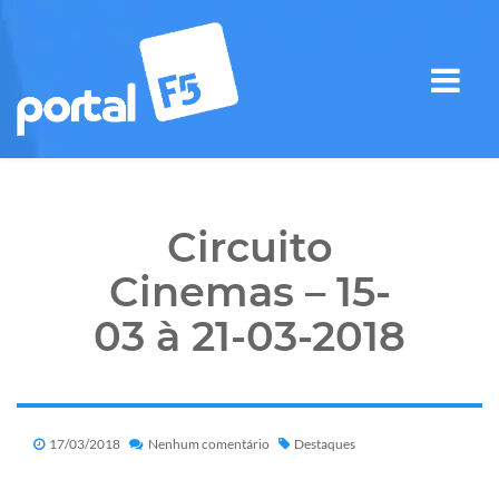
Circuito
Cinemas – 15-
03 à 21-03-2018
17/03/2018
Nenhum comentário
Destaques