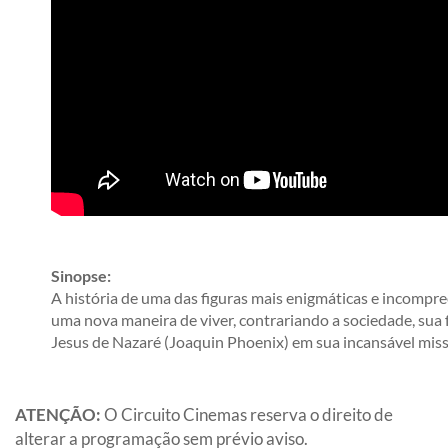
Sinopse:
A história de uma das figuras mais enigmáticas e incompr
uma nova maneira de viver, contrariando a sociedade, sua f
Jesus de Nazaré (Joaquin Phoenix) em sua incansável miss
ATENÇÃO:
O Circuito Cinemas reserva o direito de
alterar a programação sem prévio aviso.