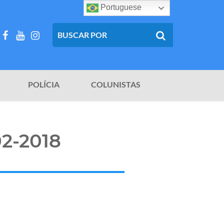
Portuguese
POLÍCIA
COLUNISTAS
02-2018