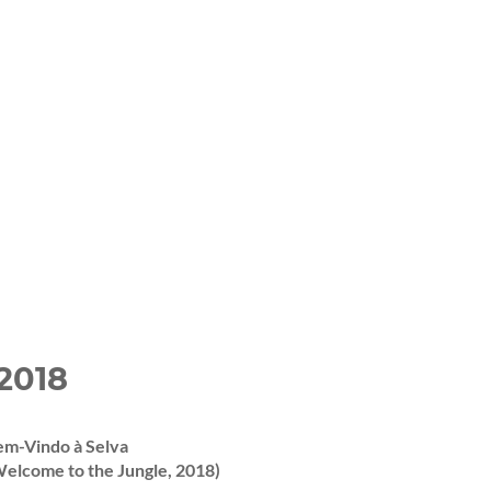
-2018
em-Vindo à Selva
Welcome to the Jungle, 2018)