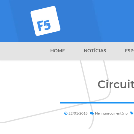
HOME
NOTÍCIAS
ESP
Circui
22/01/2018
Nenhum comentário