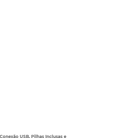
onexão USB, Pilhas Inclusas e