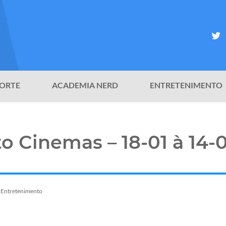
ORTE
ACADEMIA NERD
ENTRETENIMENTO
to Cinemas – 18-01 à 14-
Entretenimento