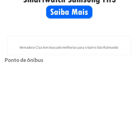
Vereadora Ciza tem buscado melhorias para o bairro São Raimundo
Ponto de ônibus