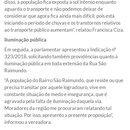
disso, a população fica exposta a sol intenso enquanto
aguarda o transporte e não podemos deixar de
considerar que agora fica ainda mais difícil, pois está
iniciando o período de chuvas e os transtornos relativos
ao transporte público aumentam”, relatou Francisca Ciza.
Iluminação pública
Em seguida, a parlamentar apresentou a Indicação n°
323/2018, solicitando também providências quanto à
iluminação pública em toda extensão da Rua São
Raimundo.
“A população do Bairro São Raimundo, que reside ou que
precisa transitar por aquele logradouro, vive em
constante situação de medo e insegurança, que é
agravada pela falta de iluminação daquela via.
Moradores da região me procuraram relatando tal
situação. Por isso, apresento a presente proposição”,
informou a vereadora.