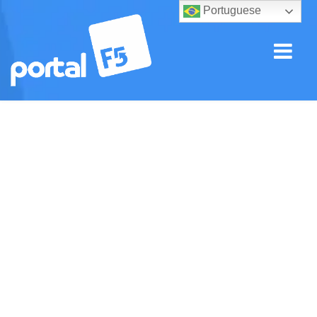
Portuguese