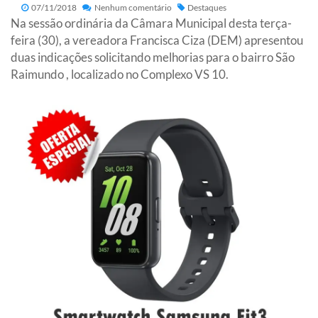
07/11/2018
Nenhum comentário
Destaques
Na sessão ordinária da Câmara Municipal desta terça-
feira (30), a vereadora Francisca Ciza (DEM) apresentou
duas indicações solicitando melhorias para o bairro São
Raimundo , localizado no Complexo VS 10.