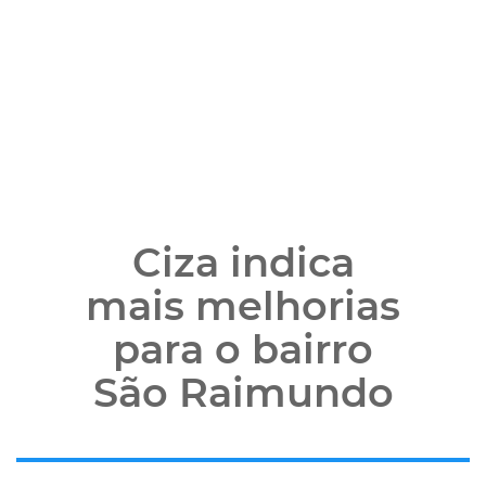
Ciza indica
mais melhorias
para o bairro
São Raimundo