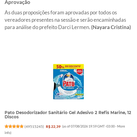
Aprovação
As duas proposições foram aprovadas por todos os
vereadores presentes na sessão e serão encaminhadas
para análise do prefeito Darci Lermen.
(Nayara Cristina)
Pato Desodorizador Sanitário Gel Adesivo 2 Refis Marine, 12
Discos
(
49515245
)
R$ 22,39
(as of 07/08/2026 19:59 GMT -03:00 -
More
info
)