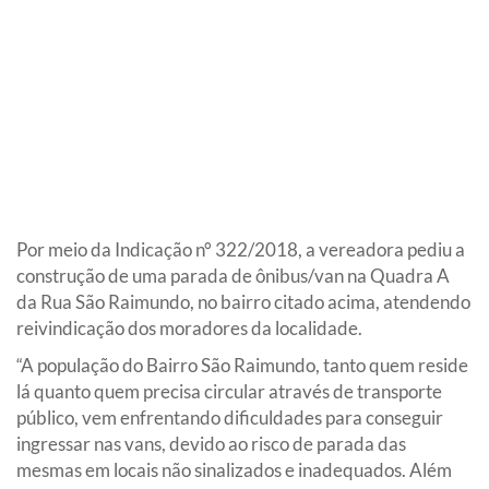
Por meio da Indicação n° 322/2018, a vereadora pediu a
construção de uma parada de ônibus/van na Quadra A
da Rua São Raimundo, no bairro citado acima, atendendo
reivindicação dos moradores da localidade.
“A população do Bairro São Raimundo, tanto quem reside
lá quanto quem precisa circular através de transporte
público, vem enfrentando dificuldades para conseguir
ingressar nas vans, devido ao risco de parada das
mesmas em locais não sinalizados e inadequados. Além