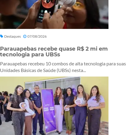
Destaques
07/08/2026
Parauapebas recebe quase R$ 2 mi em
tecnologia para UBSs
Parauapebas recebeu 10 combos de alta tecnologia para suas
Unidades Básicas de Saúde (UBSs) nesta...