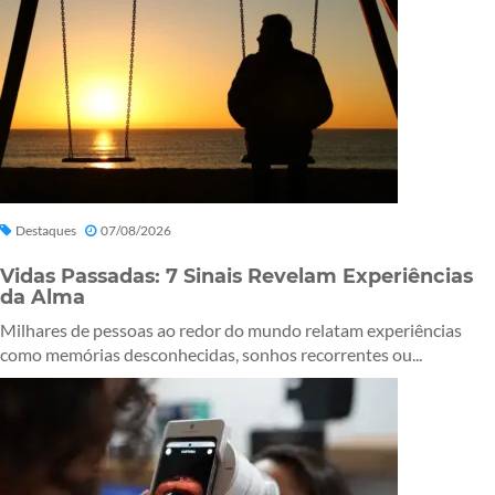
Destaques
07/08/2026
Vidas Passadas: 7 Sinais Revelam Experiências
da Alma
Milhares de pessoas ao redor do mundo relatam experiências
como memórias desconhecidas, sonhos recorrentes ou...