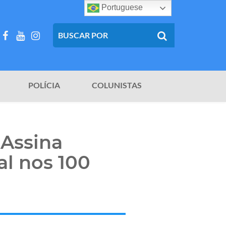
Portuguese
POLÍCIA
COLUNISTAS
 Assina
al nos 100