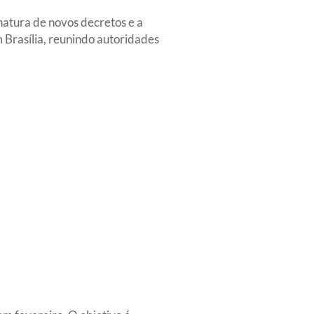
natura de novos decretos e a
m Brasília, reunindo autoridades