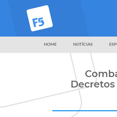
HOME
NOTÍCIAS
ESP
Combat
Decretos 