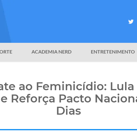
ORTE
ACADEMIA NERD
ENTRETENIMENTO
e ao Feminicídio: Lula
e Reforça Pacto Nacion
Dias