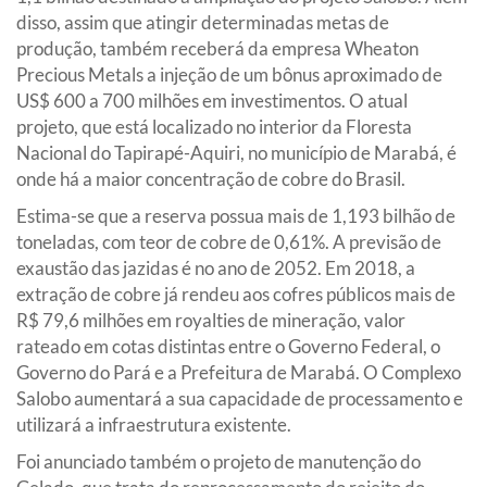
disso, assim que atingir determinadas metas de
produção, também receberá da empresa Wheaton
Precious Metals a injeção de um bônus aproximado de
US$ 600 a 700 milhões em investimentos. O atual
projeto, que está localizado no interior da Floresta
Nacional do Tapirapé-Aquiri, no município de Marabá, é
onde há a maior concentração de cobre do Brasil.
Estima-se que a reserva possua mais de 1,193 bilhão de
toneladas, com teor de cobre de 0,61%. A previsão de
exaustão das jazidas é no ano de 2052. Em 2018, a
extração de cobre já rendeu aos cofres públicos mais de
R$ 79,6 milhões em royalties de mineração, valor
rateado em cotas distintas entre o Governo Federal, o
Governo do Pará e a Prefeitura de Marabá. O Complexo
Salobo aumentará a sua capacidade de processamento e
utilizará a infraestrutura existente.
Foi anunciado também o projeto de manutenção do