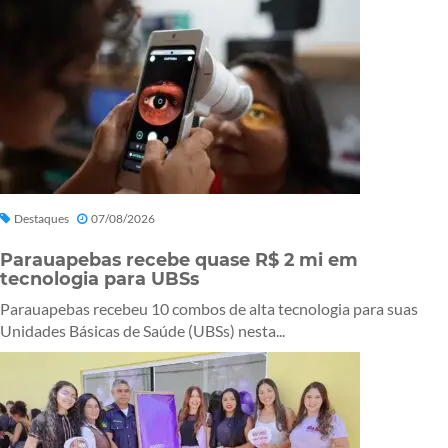
Destaques
07/08/2026
Parauapebas recebe quase R$ 2 mi em
tecnologia para UBSs
Parauapebas recebeu 10 combos de alta tecnologia para suas
Unidades Básicas de Saúde (UBSs) nesta...