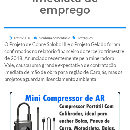
emprego
07/11/2018
Nenhum comentário
Destaques
O Projeto de Cobre Salobo III e o Projeto Gelado foram
confirmados no relatório financeiro do terceiro trimestre
de 2018. Anunciado recentemente pela mineradora
Vale, causou uma grande expectativa de contratação
imediata de mão de obra para região de Carajás, mas os
projetos aguardam licenciamento ambiental.