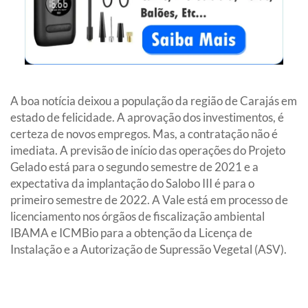
A boa notícia deixou a população da região de Carajás em
estado de felicidade. A aprovação dos investimentos, é
certeza de novos empregos. Mas, a contratação não é
imediata. A previsão de início das operações do Projeto
Gelado está para o segundo semestre de 2021 e a
expectativa da implantação do Salobo III é para o
primeiro semestre de 2022. A Vale está em processo de
licenciamento nos órgãos de fiscalização ambiental
IBAMA e ICMBio para a obtenção da Licença de
Instalação e a Autorização de Supressão Vegetal (ASV).