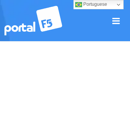
Portuguese