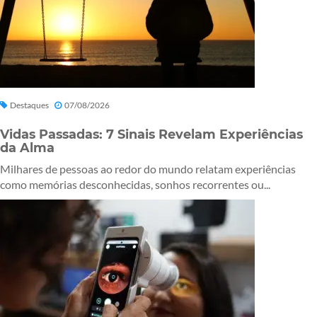
Destaques
07/08/2026
Vidas Passadas: 7 Sinais Revelam Experiências
da Alma
Milhares de pessoas ao redor do mundo relatam experiências
como memórias desconhecidas, sonhos recorrentes ou...