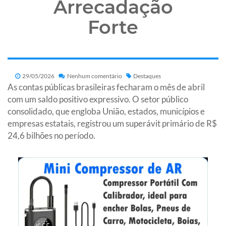
Arrecadação
Forte
29/05/2026
Nenhum comentário
Destaques
As contas públicas brasileiras fecharam o mês de abril
com um saldo positivo expressivo. O setor público
consolidado, que engloba União, estados, municípios e
empresas estatais, registrou um superávit primário de R$
24,6 bilhões no período.