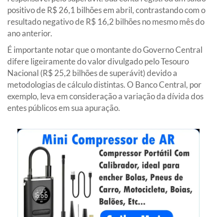
positivo de R$ 26,1 bilhões em abril, contrastando com o
resultado negativo de R$ 16,2 bilhões no mesmo mês do
ano anterior.
É importante notar que o montante do Governo Central
difere ligeiramente do valor divulgado pelo Tesouro
Nacional (R$ 25,2 bilhões de superávit) devido a
metodologias de cálculo distintas. O Banco Central, por
exemplo, leva em consideração a variação da dívida dos
entes públicos em sua apuração.