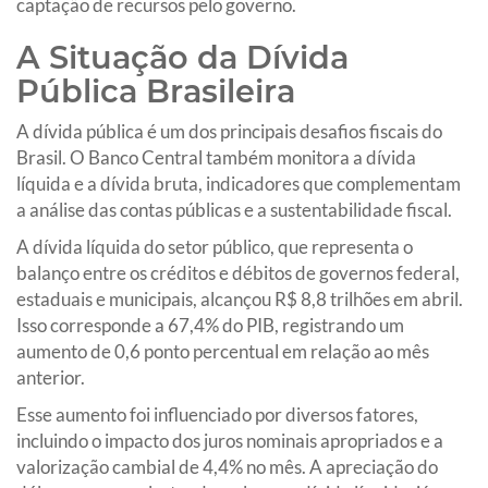
captação de recursos pelo governo.
A Situação da Dívida
Pública Brasileira
A dívida pública é um dos principais desafios fiscais do
Brasil. O Banco Central também monitora a dívida
líquida e a dívida bruta, indicadores que complementam
a análise das contas públicas e a sustentabilidade fiscal.
A dívida líquida do setor público, que representa o
balanço entre os créditos e débitos de governos federal,
estaduais e municipais, alcançou R$ 8,8 trilhões em abril.
Isso corresponde a 67,4% do PIB, registrando um
aumento de 0,6 ponto percentual em relação ao mês
anterior.
Esse aumento foi influenciado por diversos fatores,
incluindo o impacto dos juros nominais apropriados e a
valorização cambial de 4,4% no mês. A apreciação do