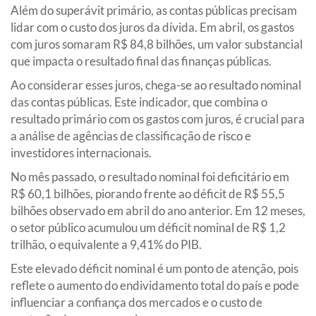
Além do superávit primário, as contas públicas precisam
lidar com o custo dos juros da dívida. Em abril, os gastos
com juros somaram R$ 84,8 bilhões, um valor substancial
que impacta o resultado final das finanças públicas.
Ao considerar esses juros, chega-se ao resultado nominal
das contas públicas. Este indicador, que combina o
resultado primário com os gastos com juros, é crucial para
a análise de agências de classificação de risco e
investidores internacionais.
No mês passado, o resultado nominal foi deficitário em
R$ 60,1 bilhões, piorando frente ao déficit de R$ 55,5
bilhões observado em abril do ano anterior. Em 12 meses,
o setor público acumulou um déficit nominal de R$ 1,2
trilhão, o equivalente a 9,41% do PIB.
Este elevado déficit nominal é um ponto de atenção, pois
reflete o aumento do endividamento total do país e pode
influenciar a confiança dos mercados e o custo de