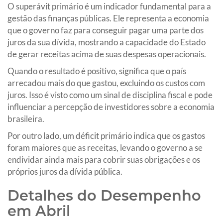
O superávit primário é um indicador fundamental para a
gestão das finanças públicas. Ele representa a economia
que o governo faz para conseguir pagar uma parte dos
juros da sua dívida, mostrando a capacidade do Estado
de gerar receitas acima de suas despesas operacionais.
Quando o resultado é positivo, significa que o país
arrecadou mais do que gastou, excluindo os custos com
juros. Isso é visto como um sinal de disciplina fiscal e pode
influenciar a percepção de investidores sobre a economia
brasileira.
Por outro lado, um déficit primário indica que os gastos
foram maiores que as receitas, levando o governo a se
endividar ainda mais para cobrir suas obrigações e os
próprios juros da dívida pública.
Detalhes do Desempenho
em Abril