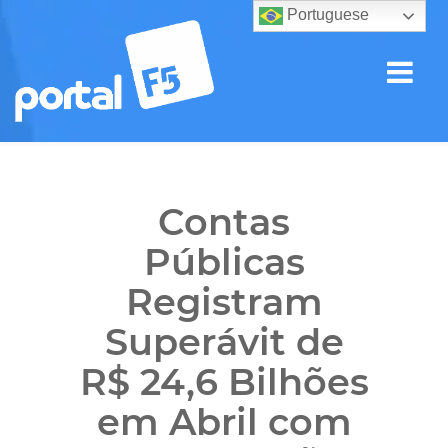
Portuguese
Contas
Públicas
Registram
Superávit de
R$ 24,6 Bilhões
em Abril com