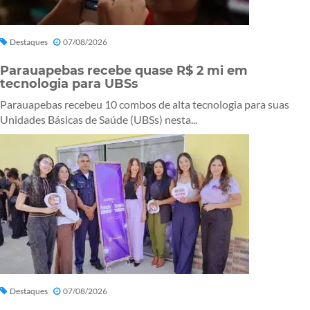
Destaques
07/08/2026
Parauapebas recebe quase R$ 2 mi em
tecnologia para UBSs
Parauapebas recebeu 10 combos de alta tecnologia para suas
Unidades Básicas de Saúde (UBSs) nesta...
Destaques
07/08/2026