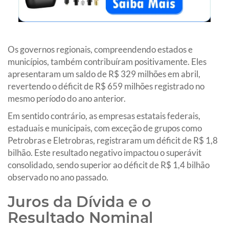
Os governos regionais, compreendendo estados e
municípios, também contribuíram positivamente. Eles
apresentaram um saldo de R$ 329 milhões em abril,
revertendo o déficit de R$ 659 milhões registrado no
mesmo período do ano anterior.
Em sentido contrário, as empresas estatais federais,
estaduais e municipais, com exceção de grupos como
Petrobras e Eletrobras, registraram um déficit de R$ 1,8
bilhão. Este resultado negativo impactou o superávit
consolidado, sendo superior ao déficit de R$ 1,4 bilhão
observado no ano passado.
Juros da Dívida e o
Resultado Nominal