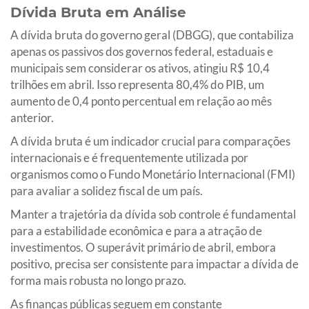
Dívida Bruta em Análise
A dívida bruta do governo geral (DBGG), que contabiliza
apenas os passivos dos governos federal, estaduais e
municipais sem considerar os ativos, atingiu R$ 10,4
trilhões em abril. Isso representa 80,4% do PIB, um
aumento de 0,4 ponto percentual em relação ao mês
anterior.
A dívida bruta é um indicador crucial para comparações
internacionais e é frequentemente utilizada por
organismos como o Fundo Monetário Internacional (FMI)
para avaliar a solidez fiscal de um país.
Manter a trajetória da dívida sob controle é fundamental
para a estabilidade econômica e para a atração de
investimentos. O superávit primário de abril, embora
positivo, precisa ser consistente para impactar a dívida de
forma mais robusta no longo prazo.
As finanças públicas seguem em constante