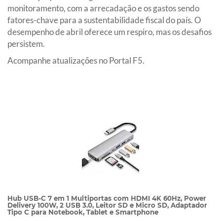
monitoramento, com a arrecadação e os gastos sendo
fatores-chave para a sustentabilidade fiscal do país. O
desempenho de abril oferece um respiro, mas os desafios
persistem.
Acompanhe atualizações no Portal F5.
Hub USB-C 7 em 1 Multiportas com HDMI 4K 60Hz, Power
Delivery 100W, 2 USB 3.0, Leitor SD e Micro SD, Adaptador
Tipo C para Notebook, Tablet e Smartphone