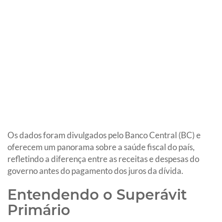
Os dados foram divulgados pelo Banco Central (BC) e
oferecem um panorama sobre a saúde fiscal do país,
refletindo a diferença entre as receitas e despesas do
governo antes do pagamento dos juros da dívida.
Entendendo o Superávit
Primário