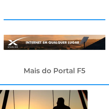
Mais do Portal F5