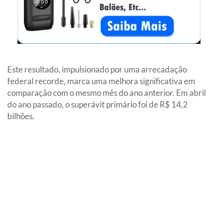
Este resultado, impulsionado por uma arrecadação
federal recorde, marca uma melhora significativa em
comparação com o mesmo mês do ano anterior. Em abril
do ano passado, o superávit primário foi de R$ 14,2
bilhões.