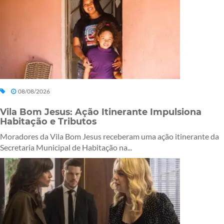
08/08/2026
Vila Bom Jesus: Ação Itinerante Impulsiona
Habitação e Tributos
Moradores da Vila Bom Jesus receberam uma ação itinerante da
Secretaria Municipal de Habitação na...