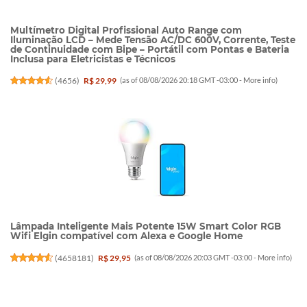
Multímetro Digital Profissional Auto Range com
Iluminação LCD – Mede Tensão AC/DC 600V, Corrente, Teste
de Continuidade com Bipe – Portátil com Pontas e Bateria
Inclusa para Eletricistas e Técnicos
(
4656
)
R$ 29,99
(as of 08/08/2026 20:18 GMT -03:00 -
More info
)
Lâmpada Inteligente Mais Potente 15W Smart Color RGB
Wifi Elgin compatível com Alexa e Google Home
(
4658181
)
R$ 29,95
(as of 08/08/2026 20:03 GMT -03:00 -
More info
)