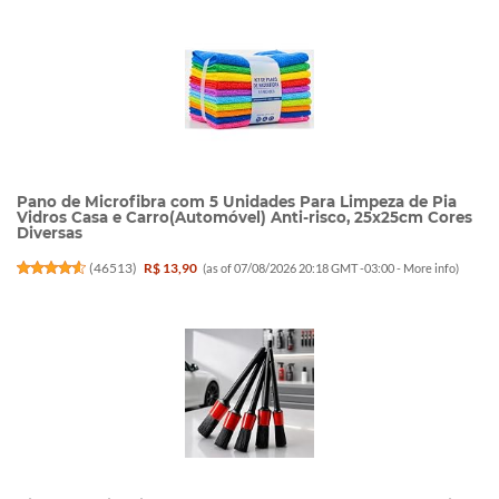
Pano de Microfibra com 5 Unidades Para Limpeza de Pia
Vidros Casa e Carro(Automóvel) Anti-risco, 25x25cm Cores
Diversas
(
46513
)
R$ 13,90
(as of 07/08/2026 20:18 GMT -03:00 -
More info
)