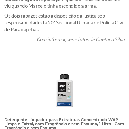
viu quando Marcelo tinha escondido a arma.
Os dois rapazes estão a disposição da justiça sob
responsabilidade da 20ª Seccional Urbana de Polícia Cívil
de Parauapebas.
C
om informações e fotos de Caetano Silva
Detergente Limpador para Extratoras Concentrado WAP
Limpa e Extrai, com Fragrância e sem Espuma, 1 Litro | Com
Fragrância e sem Espuma