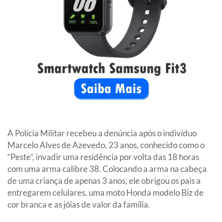
A Polícia Militar recebeu a denúncia após o indivíduo
Marcelo Alves de Azevedo, 23 anos, conhecido como o
“Peste”, invadir uma residência por volta das 18 horas
com uma arma calibre 38. Colocando a arma na cabeça
de uma criança de apenas 3 anos, ele obrigou os pais a
entregarem celulares, uma moto Honda modelo Biz de
cor branca e as jóias de valor da família.