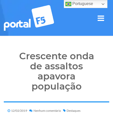
Portuguese
Crescente onda
de assaltos
apavora
população
12/02/2019
Nenhum comentário
Destaques