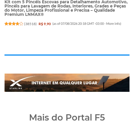
Kit com 5 Pincéis Escovas para Detalhamento Automotivo,
Pincéis para Lavagem de Rodas, Interiores, Grades e Peças
do Motor, Limpeza Profissional e Precisa – Qualidade
Premium LNMAX®
(
38518
)
R$ 9,90
(as of 07/08/2026 20:18 GMT -03:00 -
More info
)
Mais do Portal F5