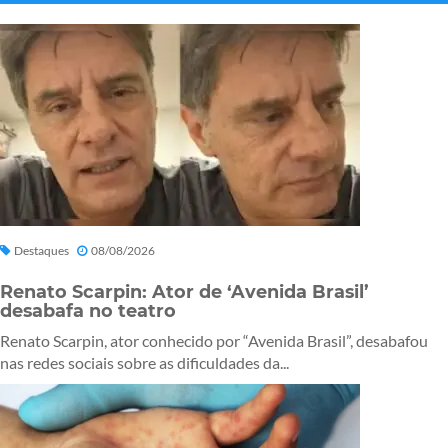
Destaques
08/08/2026
Renato Scarpin: Ator de ‘Avenida Brasil’
desabafa no teatro
Renato Scarpin, ator conhecido por “Avenida Brasil”, desabafou
nas redes sociais sobre as dificuldades da...