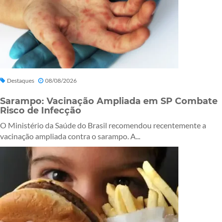
Destaques
08/08/2026
Sarampo: Vacinação Ampliada em SP Combate
Risco de Infecção
O Ministério da Saúde do Brasil recomendou recentemente a
vacinação ampliada contra o sarampo. A...