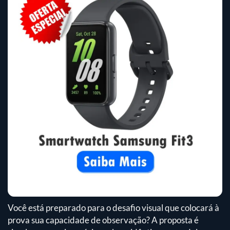
Você está preparado para o desafio visual que colocará à
prova sua capacidade de observação? A proposta é