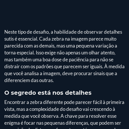
Neste tipo de desafio, a habilidade de observar detalhes
sutis é essencial. Cada zebra na imagem parece muito
parecida com as demais, mas uma pequena variação a
torna especial. Isso exige não apenas um olhar atento,
mas também uma boa dose de paciência para não se
distrair com os padrões que parecem ser iguais. À medida
que você analisa a imagem, deve procurar sinais que a
diferenciem das outras.
O segredo está nos detalhes
Encontrar a zebra diferente pode parecer fácil à primeira
vista, mas a complexidade do desafio vai crescendo à
medida que você observa. A chave para resolver esse
enigma é focar nas pequenas diferenças, que podem ser