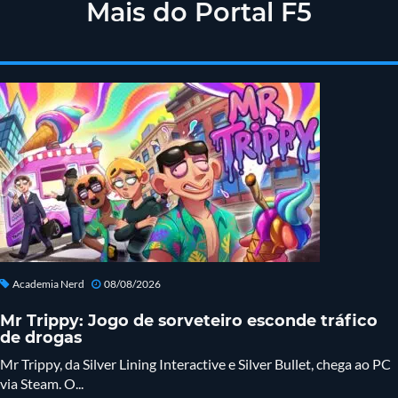
Mais do Portal F5
Academia Nerd
08/08/2026
Mr Trippy: Jogo de sorveteiro esconde tráfico
de drogas
Mr Trippy, da Silver Lining Interactive e Silver Bullet, chega ao PC
via Steam. O...