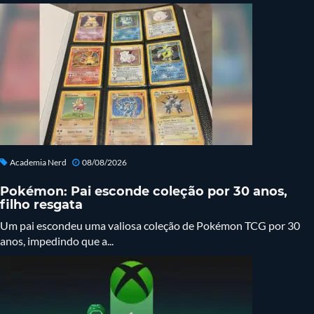
Academia Nerd
08/08/2026
Pokémon: Pai esconde coleção por 30 anos,
filho resgata
Um pai escondeu uma valiosa coleção de Pokémon TCG por 30
anos, impedindo que a...