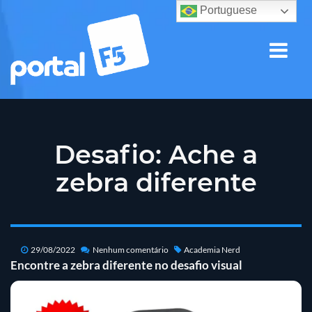
Portuguese
Desafio: Ache a
zebra diferente
29/08/2022
Nenhum comentário
Academia Nerd
Encontre a zebra diferente no desafio visual