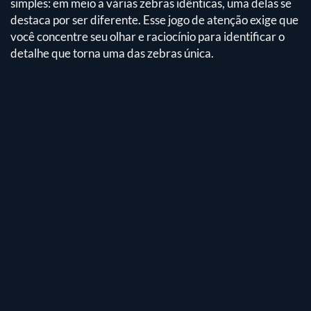
simples: em meio a várias zebras idênticas, uma delas se
destaca por ser diferente. Esse jogo de atenção exige que
você concentre seu olhar e raciocínio para identificar o
detalhe que torna uma das zebras única.