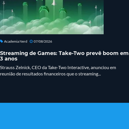
Academia Nerd
07/08/2026
Streaming de Games: Take-Two prevê boom em
3 anos
Strauss Zelnick, CEO da Take-Two Interactive, anunciou em
reunião de resultados financeiros que o streaming...