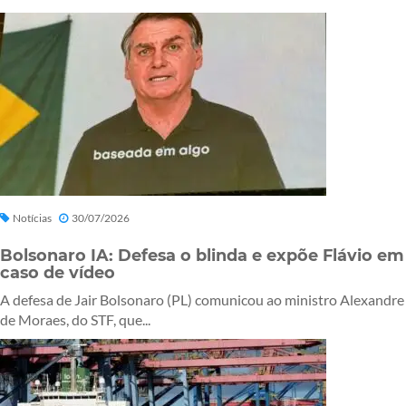
Notícias
30/07/2026
Bolsonaro IA: Defesa o blinda e expõe Flávio em
caso de vídeo
A defesa de Jair Bolsonaro (PL) comunicou ao ministro Alexandre
de Moraes, do STF, que...