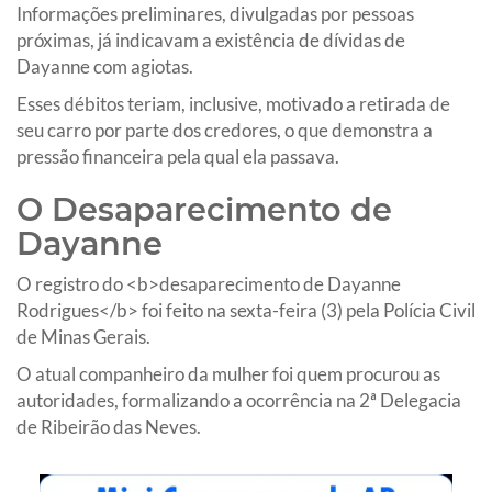
Informações preliminares, divulgadas por pessoas
próximas, já indicavam a existência de dívidas de
Dayanne com agiotas.
Esses débitos teriam, inclusive, motivado a retirada de
seu carro por parte dos credores, o que demonstra a
pressão financeira pela qual ela passava.
O Desaparecimento de
Dayanne
O registro do <b>desaparecimento de Dayanne
Rodrigues</b> foi feito na sexta-feira (3) pela Polícia Civil
de Minas Gerais.
O atual companheiro da mulher foi quem procurou as
autoridades, formalizando a ocorrência na 2ª Delegacia
de Ribeirão das Neves.