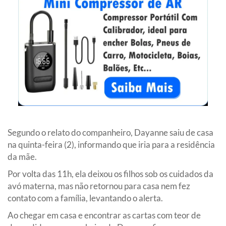
Segundo o relato do companheiro, Dayanne saiu de casa
na quinta-feira (2), informando que iria para a residência
da mãe.
Por volta das 11h, ela deixou os filhos sob os cuidados da
avó materna, mas não retornou para casa nem fez
contato com a família, levantando o alerta.
Ao chegar em casa e encontrar as cartas com teor de