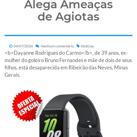
Alega Ameaças
de Agiotas
04/07/2026
Nenhum comentário
Notícias
<b>Dayanne Rodrigues do Carmo</b>, de 39 anos, ex-
mulher do goleiro Bruno Fernandes e mãe de dois de seus
filhos, está desaparecida em Ribeirão das Neves, Minas
Gerais.