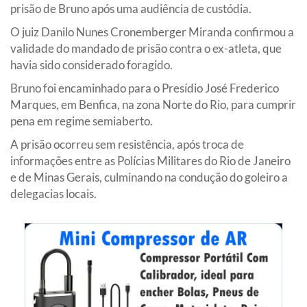
prisão de Bruno após uma audiência de custódia.
O juiz Danilo Nunes Cronemberger Miranda confirmou a
validade do mandado de prisão contra o ex-atleta, que
havia sido considerado foragido.
Bruno foi encaminhado para o Presídio José Frederico
Marques, em Benfica, na zona Norte do Rio, para cumprir
pena em regime semiaberto.
A prisão ocorreu sem resistência, após troca de
informações entre as Polícias Militares do Rio de Janeiro
e de Minas Gerais, culminando na condução do goleiro a
delegacias locais.