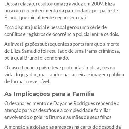
Dessa relação, resultou uma gravidez em 2009. Eliza
buscou o reconhecimento da paternidade por parte de
Bruno, que inicialmente negou ser o pai.
Essa disputa judicial e pessoal gerou uma série de
conflitos e registros de ocorrência policial entre os dois.
As investigações subsequentes apontaram que a morte
de Eliza Samudio foi resultado de uma trama criminosa,
pela qual Bruno foi condenado.
O caso chocou o país e teve profundas implicações na
vida do jogador, marcando sua carreira e imagem pública
de forma irreversível.
As Implicações para a Família
O desaparecimento de Dayanne Rodrigues reacende a
atenção para os desafios e a complexidade familiar
envolvendo o goleiro Bruno e as mães de seus filhos.
A menção a agiotas e as ameaças na carta de despedida