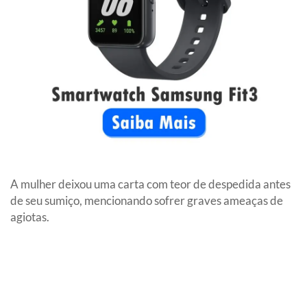
A mulher deixou uma carta com teor de despedida antes
de seu sumiço, mencionando sofrer graves ameaças de
agiotas.