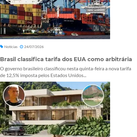
Notícias
24/07/2026
Brasil classifica tarifa dos EUA como arbitrária
O governo brasileiro classificou nesta quinta-feira a nova tarifa
de 12,5% imposta pelos Estados Unidos...