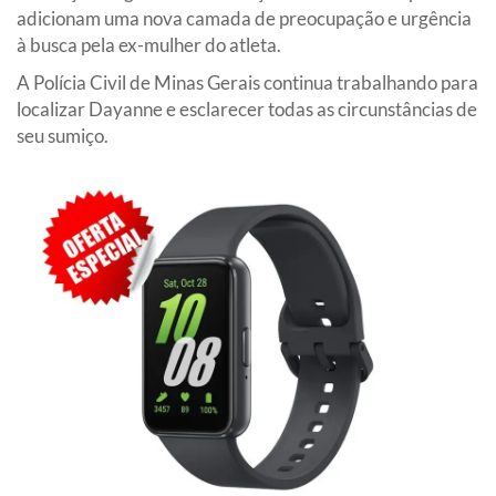
adicionam uma nova camada de preocupação e urgência
à busca pela ex-mulher do atleta.
A Polícia Civil de Minas Gerais continua trabalhando para
localizar Dayanne e esclarecer todas as circunstâncias de
seu sumiço.