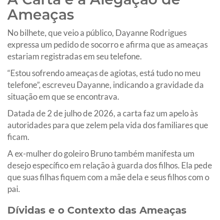
Ameaças
No bilhete, que veio a público, Dayanne Rodrigues
expressa um pedido de socorro e afirma que as ameaças
estariam registradas em seu telefone.
“Estou sofrendo ameaças de agiotas, está tudo no meu
telefone”, escreveu Dayanne, indicando a gravidade da
situação em que se encontrava.
Datada de 2 de julho de 2026, a carta faz um apelo às
autoridades para que zelem pela vida dos familiares que
ficam.
A ex-mulher do goleiro Bruno também manifesta um
desejo específico em relação à guarda dos filhos. Ela pede
que suas filhas fiquem com a mãe dela e seus filhos com o
pai.
Dívidas e o Contexto das Ameaças