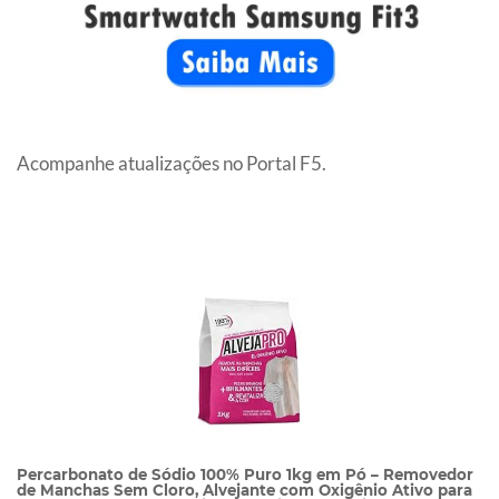
Acompanhe atualizações no Portal F5.
Percarbonato de Sódio 100% Puro 1kg em Pó – Removedor
de Manchas Sem Cloro, Alvejante com Oxigênio Ativo para