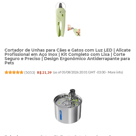
Cortador de Unhas para Cães e Gatos com Luz LED | Alicate
Profissional em Aço Inox | Kit Completo com Lixa | Corte
Seguro e Preciso | Design Ergonômico Antiderrapante para
Pets
(
5053
)
R$ 21,39
(as of 05/08/2026 20:01 GMT -03:00 -
More info
)