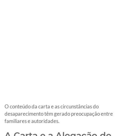
O conteúdo da carta e as circunstâncias do
desaparecimento têm gerado preocupação entre
familiares e autoridades.
A Carta e a Alegação de