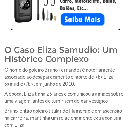
O Caso Eliza Samudio: Um
Histórico Complexo
O nome do goleiro Bruno Fernandes é notoriamente
associado ao desaparecimento e morte de <b>Eliza
Samudio</b>, em junho de 2010.
À época, Eliza tinha 25 anos e comunicou a amigos sobre
uma viagem, antes de sumir sem deixar vestígios.
Bruno, então goleiro titular do Flamengo e em ascensão
na carreira, mantinha um relacionamento extraconjugal
com Eliza.