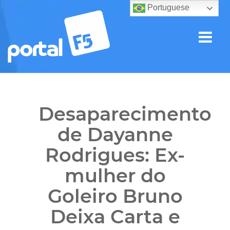
Portuguese
Desaparecimento
de Dayanne
Rodrigues: Ex-
mulher do
Goleiro Bruno
Deixa Carta e