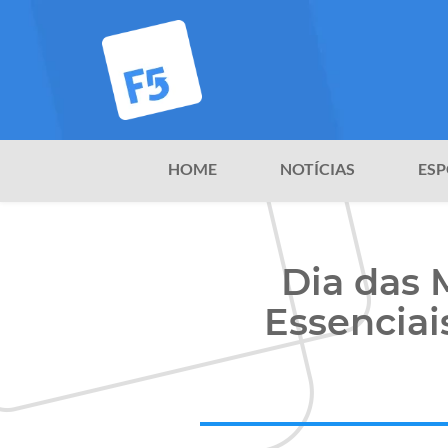
HOME
NOTÍCIAS
ESP
Dia das 
Essencia