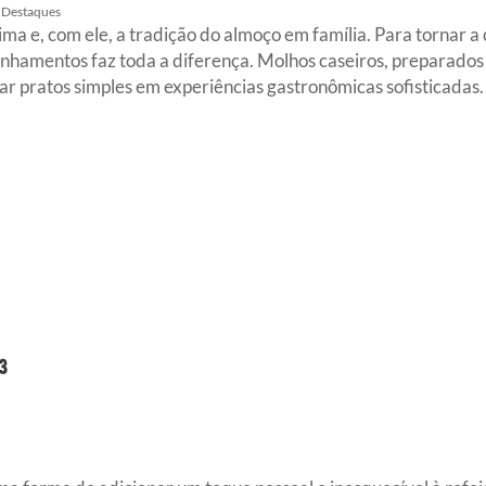
Destaques
 e, com ele, a tradição do almoço em família. Para tornar a
hamentos faz toda a diferença. Molhos caseiros, preparados 
ar pratos simples em experiências gastronômicas sofisticadas.