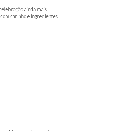
 celebração ainda mais
com carinho e ingredientes