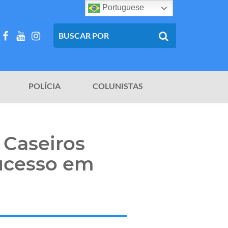
Portuguese
POLÍCIA
COLUNISTAS
 Caseiros
ucesso em