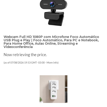
Webcam Full HD 1080P com Microfone Foco Automático
USB Plug e Play | Foco Automático, Para PC e Notebook,
Para Home Office, Aulas Online, Streaming e
Videoconferência
Now retrieving the price.
(as of 07/08/2026 19:53 GMT -03:00 -
More info
)