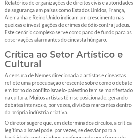
Relatórios de organizações de direitos civis e autoridades
de segurança em países como Estados Unidos, França,
Alemanha e Reino Unido indicam um crescimento nas
queixas e investigações de crimes de ódio contra judeus.
Este cenário complexo serve como pano de fundo para as
observações alarmantes do cineasta húngaro.
Crítica ao Setor Artístico e
Cultural
A censura de Nemes direcionada a artistas e cineastas
reflete uma preocupação crescente sobre como o debate
em torno do conflito israelo-palestino tem se manifestado
na cultura. Muitos artistas têm se posicionado, gerando
debates intensos e, por vezes, divisões marcantes dentro
da própria indústria criativa.
O diretor sugere que, em determinados círculos, a crítica
legítima a Israel pode, por vezes, se desviar para a
hostilidade contra judeus, configurando uma forma de