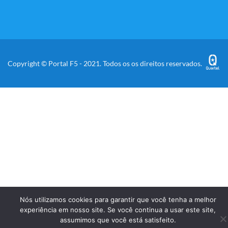
Copyright © Portal F5 - 2021. Todos os os direitos reservados.
Nós utilizamos cookies para garantir que você tenha a melhor
experiência em nosso site. Se você continua a usar este site,
assumimos que você está satisfeito.