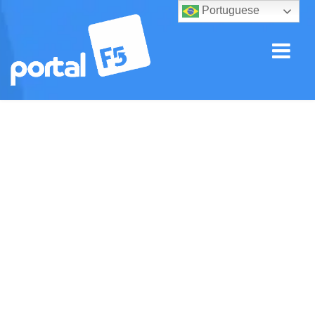
Portuguese