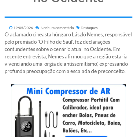
19/05/2026
Nenhum comentário
Destaques
O aclamado cineasta húngaro László Nemes, responsável
pelo premiado 'O Filho de Saul', fez declarações
contundentes sobre o cenário atual no Ocidente. Em
recente entrevista, Nemes afirmou que a região estaria
vivenciando uma 'orgia de antissemitismo', expressando
profunda preocupação com a escalada de preconceito.