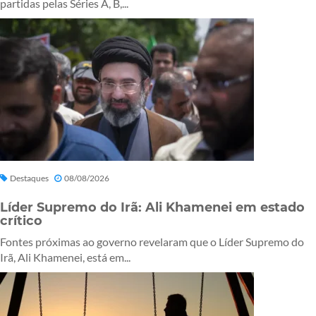
partidas pelas Séries A, B,...
Destaques
08/08/2026
Líder Supremo do Irã: Ali Khamenei em estado
crítico
Fontes próximas ao governo revelaram que o Líder Supremo do
Irã, Ali Khamenei, está em...