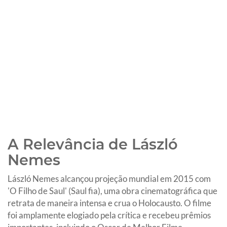
A Relevância de László
Nemes
László Nemes alcançou projeção mundial em 2015 com
'O Filho de Saul' (Saul fia), uma obra cinematográfica que
retrata de maneira intensa e crua o Holocausto. O filme
foi amplamente elogiado pela crítica e recebeu prêmios