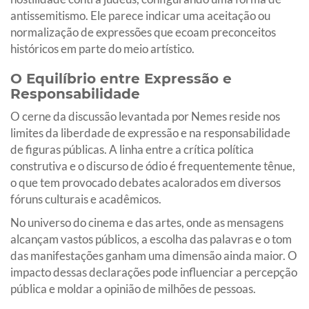
antissemitismo. Ele parece indicar uma aceitação ou
normalização de expressões que ecoam preconceitos
históricos em parte do meio artístico.
O Equilíbrio entre Expressão e
Responsabilidade
O cerne da discussão levantada por Nemes reside nos
limites da liberdade de expressão e na responsabilidade
de figuras públicas. A linha entre a crítica política
construtiva e o discurso de ódio é frequentemente tênue,
o que tem provocado debates acalorados em diversos
fóruns culturais e acadêmicos.
No universo do cinema e das artes, onde as mensagens
alcançam vastos públicos, a escolha das palavras e o tom
das manifestações ganham uma dimensão ainda maior. O
impacto dessas declarações pode influenciar a percepção
pública e moldar a opinião de milhões de pessoas.