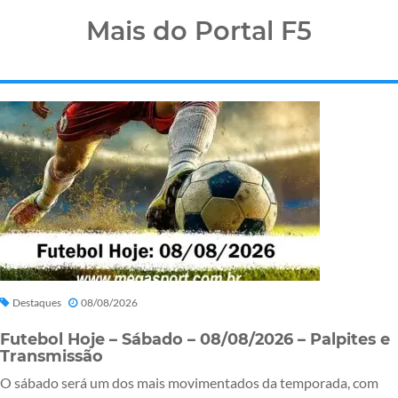
Mais do Portal F5
Destaques
08/08/2026
Futebol Hoje – Sábado – 08/08/2026 – Palpites e
Transmissão
O sábado será um dos mais movimentados da temporada, com