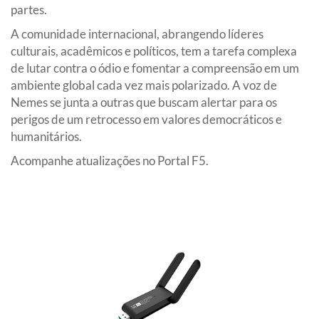
partes.
A comunidade internacional, abrangendo líderes
culturais, acadêmicos e políticos, tem a tarefa complexa
de lutar contra o ódio e fomentar a compreensão em um
ambiente global cada vez mais polarizado. A voz de
Nemes se junta a outras que buscam alertar para os
perigos de um retrocesso em valores democráticos e
humanitários.
Acompanhe atualizações no Portal F5.