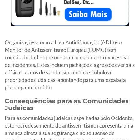
Organizações como a Liga Antidifamação (ADL) e o
Monitor de Antissemitismo Europeu (EUMC) têm
compilado dados que mostram um aumento expressivo
de incidentes. Estes incluem pichações, agressões verbais
e físicas, e atos de vandalismo contra símbolos e
propriedades judaicas, apontando para uma escalada
preocupante do ódio.
Consequências para as Comunidades
Judaicas
Para as comunidades judaicas espalhadas pelo Ocidente,
este recrudescimento do antissemitismo representa uma
ameaça direta à sua segurança e ao seu senso de