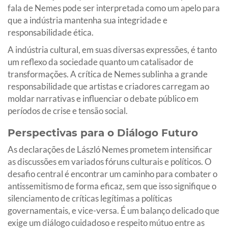
fala de Nemes pode ser interpretada como um apelo para
que a indústria mantenha sua integridade e
responsabilidade ética.
A indústria cultural, em suas diversas expressões, é tanto
um reflexo da sociedade quanto um catalisador de
transformações. A crítica de Nemes sublinha a grande
responsabilidade que artistas e criadores carregam ao
moldar narrativas e influenciar o debate público em
períodos de crise e tensão social.
Perspectivas para o Diálogo Futuro
As declarações de László Nemes prometem intensificar
as discussões em variados fóruns culturais e políticos. O
desafio central é encontrar um caminho para combater o
antissemitismo de forma eficaz, sem que isso signifique o
silenciamento de críticas legítimas a políticas
governamentais, e vice-versa. É um balanço delicado que
exige um diálogo cuidadoso e respeito mútuo entre as