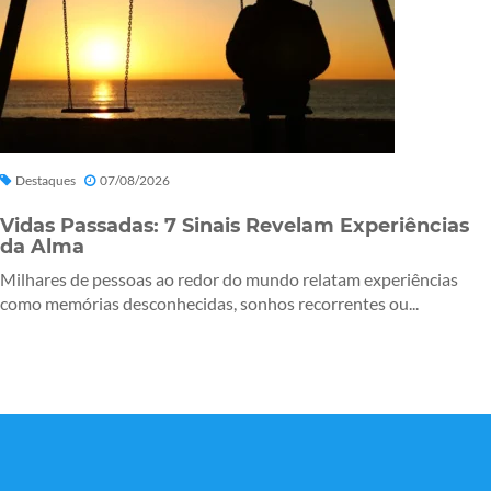
Destaques
07/08/2026
Vidas Passadas: 7 Sinais Revelam Experiências
da Alma
Milhares de pessoas ao redor do mundo relatam experiências
como memórias desconhecidas, sonhos recorrentes ou...