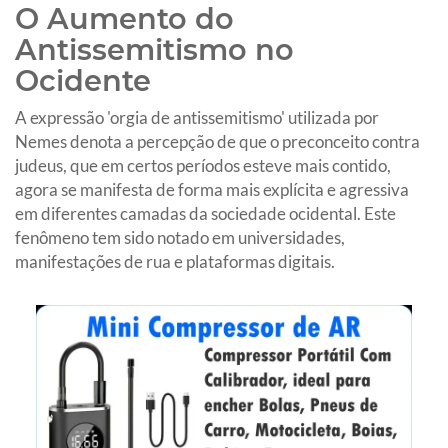
O Aumento do
Antissemitismo no
Ocidente
A expressão 'orgia de antissemitismo' utilizada por
Nemes denota a percepção de que o preconceito contra
judeus, que em certos períodos esteve mais contido,
agora se manifesta de forma mais explícita e agressiva
em diferentes camadas da sociedade ocidental. Este
fenômeno tem sido notado em universidades,
manifestações de rua e plataformas digitais.