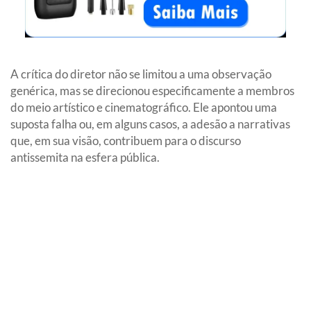
A crítica do diretor não se limitou a uma observação
genérica, mas se direcionou especificamente a membros
do meio artístico e cinematográfico. Ele apontou uma
suposta falha ou, em alguns casos, a adesão a narrativas
que, em sua visão, contribuem para o discurso
antissemita na esfera pública.