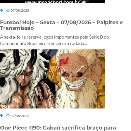
07/08/2026
Futebol Hoje – Sexta – 07/08/2026 – Palpites e
Transmissão
A sexta-feira reserva jogos importantes pela Série B do
Campeonato Brasileiro e encerra a rodada...
07/08/2026
One Piece 1190: Gaban sacrifica braço para