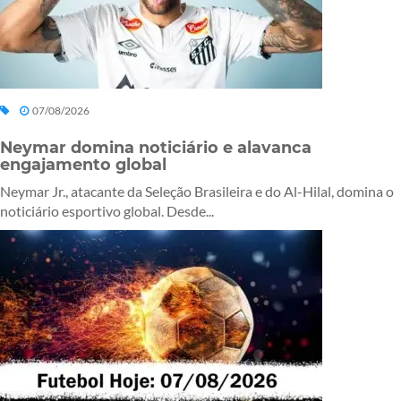
07/08/2026
Neymar domina noticiário e alavanca
engajamento global
Neymar Jr., atacante da Seleção Brasileira e do Al-Hilal, domina o
noticiário esportivo global. Desde...