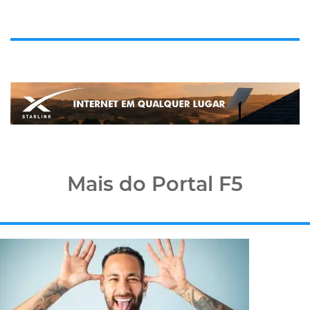
Mais do Portal F5