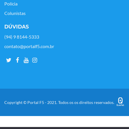
Polícia
Colunistas
DÚVIDAS
(94) 9 8144-5333
contato@portalf5.com.br
Copyright © Portal F5 - 2021. Todos os os direitos reservados.