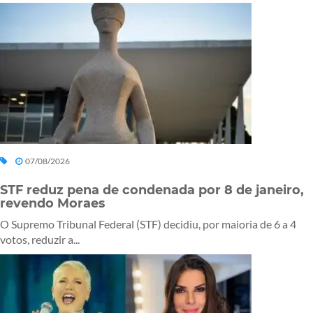
07/08/2026
STF reduz pena de condenada por 8 de janeiro,
revendo Moraes
O Supremo Tribunal Federal (STF) decidiu, por maioria de 6 a 4
votos, reduzir a...