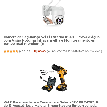
Câmera de Segurança Wi-Fi Externa IP A8 – Prova d’Água
com Visão Noturna Infravermelha e Monitoramento em
Tempo Real Premium (1)
(
4551031
)
R$ 80,00
(as of 06/08/2026 20:16 GMT -03:00 -
More info
)
WAP Parafusadeira e Furadeira à Bateria 12V BPF-12K3, Kit
de 13 Acessórios e Maleta, Empunhadura Emborrachada,