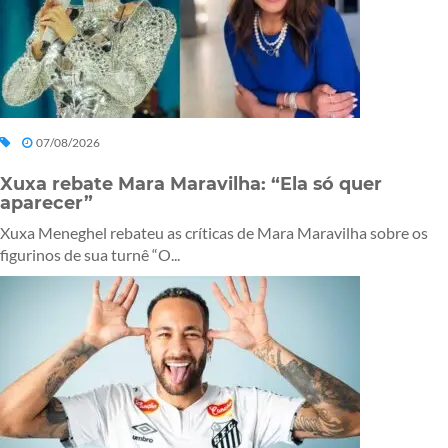
07/08/2026
Xuxa rebate Mara Maravilha: “Ela só quer
aparecer”
Xuxa Meneghel rebateu as críticas de Mara Maravilha sobre os
figurinos de sua turnê “O...