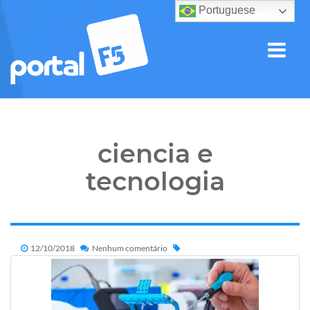
Portuguese
ciencia e
tecnologia
12/10/2018
Nenhum comentário