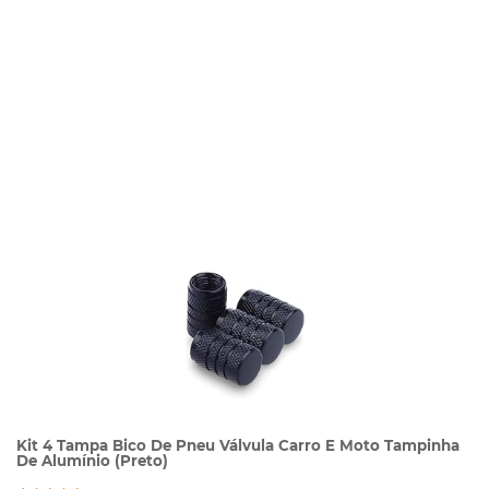
Kit 4 Tampa Bico De Pneu Válvula Carro E Moto Tampinha
De Alumínio (Preto)