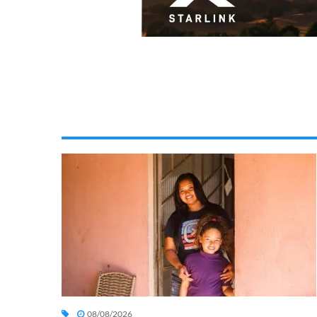
08/08/2026