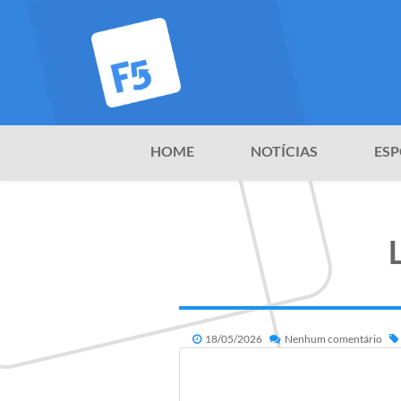
HOME
NOTÍCIAS
ESP
18/05/2026
Nenhum comentário