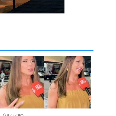
08/08/2026