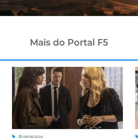
Mais do Portal F5
08/08/2026