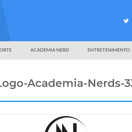
ORTE
ACADEMIA NERD
ENTRETENIMENTO
Logo-Academia-Nerds-3