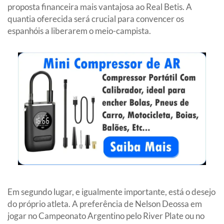
proposta financeira mais vantajosa ao Real Betis. A
quantia oferecida será crucial para convencer os
espanhóis a liberarem o meio-campista.
Em segundo lugar, e igualmente importante, está o desejo
do próprio atleta. A preferência de Nelson Deossa em
jogar no Campeonato Argentino pelo River Plate ou no