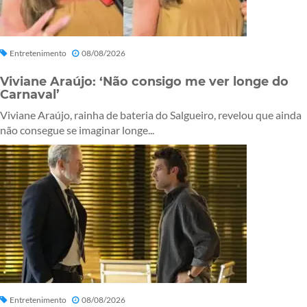
Entretenimento
08/08/2026
Viviane Araújo: ‘Não consigo me ver longe do
Carnaval’
Viviane Araújo, rainha de bateria do Salgueiro, revelou que ainda
não consegue se imaginar longe...
Entretenimento
08/08/2026