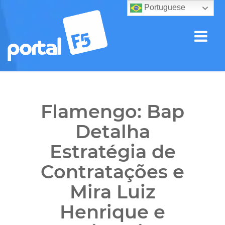
Portuguese
Flamengo: Bap
Detalha
Estratégia de
Contratações e
Mira Luiz
Henrique e