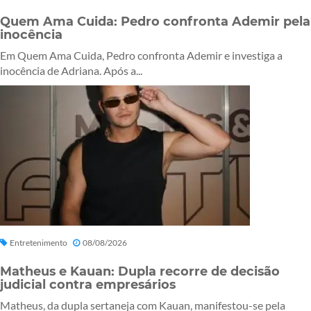
Quem Ama Cuida: Pedro confronta Ademir pela
inocência
Em Quem Ama Cuida, Pedro confronta Ademir e investiga a
inocência de Adriana. Após a...
Entretenimento
08/08/2026
Matheus e Kauan: Dupla recorre de decisão
judicial contra empresários
Matheus, da dupla sertaneja com Kauan, manifestou-se pela