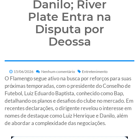
Danilo; River
Plate Entra na
Disputa por
Deossa
15/06/2026
Nenhum comentário
Entretenimento
O Flamengo segue ativo na busca por reforços para suas
próximas temporadas, com o presidente do Conselho de
Futebol, Luiz Eduardo Baptista, conhecido como Bap,
detalhando os planos e desafios do clube no mercado. Em
recentes declarações, o dirigente revelou o interesse em
nomes de destaque como Luiz Henrique e Danilo, além
de abordar a complexidade das negociações.