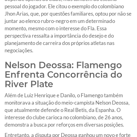
pessoal do jogador. Ele citou o exemplo do colombiano
Jhon Arias, que, por questões familiares, optou por não se
juntar ao elenco rubro-negro em um determinado
momento, mesmo com o interesse do Fla. Essa
perspectiva ressalta a importância do desejo e do
planejamento de carreira dos próprios atletas nas
negociações.
Nelson Deossa: Flamengo
Enfrenta Concorrência do
River Plate
Além de Luiz Henrique e Danilo, o Flamengo também
monitorava a situação do meio-campista Nelson Deossa,
que atualmente defende o Real Betis, da Espanha. O
interesse do clube carioca no colombiano, de 26 anos,
demonstra a busca por reforços em diversas posições.
Entretanto, a disputa por Deossa ganhou um novo e forte