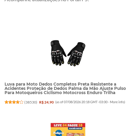
Luva para Moto Dedos Completos Preta Resistente a
Acidentes Proteção de Dedos Palma da Mão Ajuste Pulso
Para Motoqueiros Ciclismo Motocross Enduro Trilha
(
38530
)
R$ 24,90
(as of 07/08/2026 20:18 GMT -03:00 -
More info
)