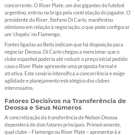
concorrente. O River Plate, um dos gigantes do futebol
argentino, entrou na briga pela contratação do jogador. O
presidente do River, Stefano Di Carlo, manifestou
otimismo em relação à negociação, o que pode configurar
um 'chapéu' no Flamengo.
Fontes ligadas ao Betis indicam que há disposição para
negociar Deossa. Di Carlo chegou a mencionar que o
clube espanhol poderia até reduzir o preço inicial pedido
caso o River Plate apresente uma proposta formal e
atrativa. Este cenário intensifica a concorrência e exige
agilidade e planejamento estratégico dos clubes
interessados.
Fatores Decisivos na Transferência de
Deossa e Seus Números
A concretização da transferência de Nelson Deossa
dependerá de dois fatores principais. Primeiramente,
qual clube – Flamengo ou River Plate – apresentará a