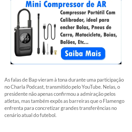
As falas de Bap vieram à tona durante uma participação
no Charla Podcast, transmitido pelo YouTube. Nelas, o
presidente não apenas confirmou a admiração pelos
atletas, mas também expôs as barreiras que o Flamengo
enfrenta para concretizar grandes transferências no
cenário atual do futebol.