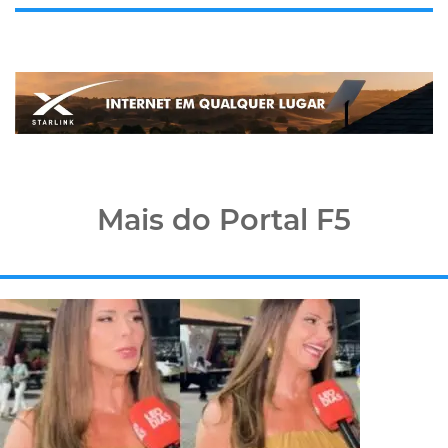
Mais do Portal F5