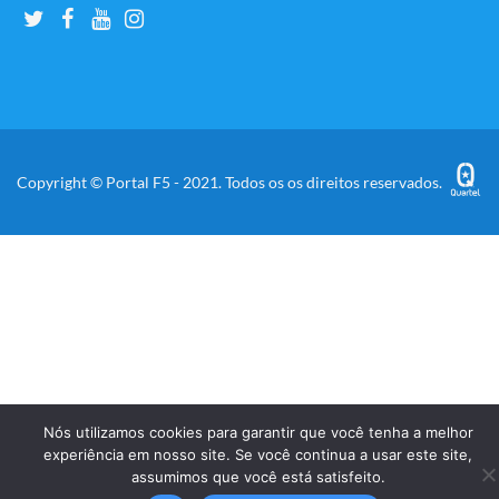
Copyright © Portal F5 - 2021. Todos os os direitos reservados.
Nós utilizamos cookies para garantir que você tenha a melhor
experiência em nosso site. Se você continua a usar este site,
assumimos que você está satisfeito.