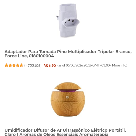
Adaptador Para Tomada Pino Multiplicador Tripolar Branco,
Force Line, 0180100004
(
4755106
)
R$ 6,90
(as of 06/08/2026 20:16 GMT -03:00 -
More info
)
Umidificador Difusor de Ar Ultrassônico Elétrico Portátil,
Claro | Aromas de Oleos Essenciais Aromaterapia