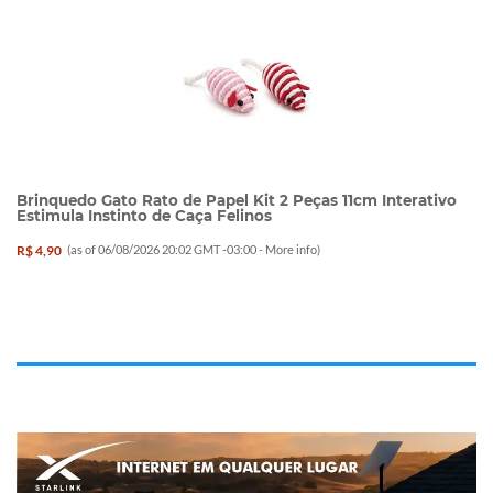
Brinquedo Gato Rato de Papel Kit 2 Peças 11cm Interativo
Estimula Instinto de Caça Felinos
R$ 4,90
(as of 06/08/2026 20:02 GMT -03:00 -
More info
)