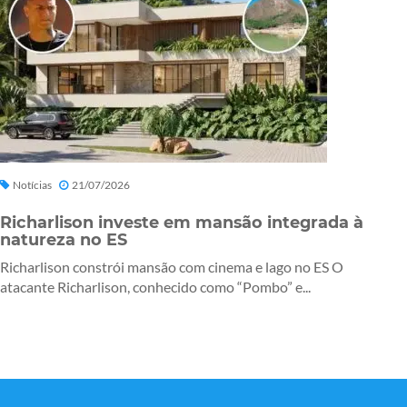
Notícias
21/07/2026
Richarlison investe em mansão integrada à
natureza no ES
Richarlison constrói mansão com cinema e lago no ES O
atacante Richarlison, conhecido como “Pombo” e...