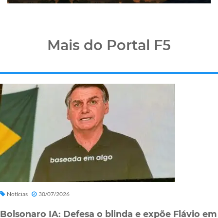
Mais do Portal F5
Notícias
30/07/2026
Bolsonaro IA: Defesa o blinda e expõe Flávio em