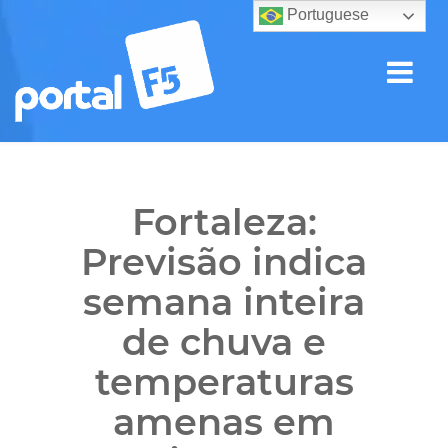
Portuguese
Fortaleza:
Previsão indica
semana inteira
de chuva e
temperaturas
amenas em