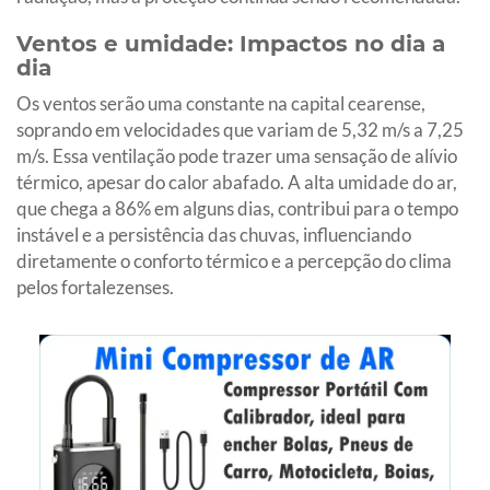
Ventos e umidade: Impactos no dia a
dia
Os ventos serão uma constante na capital cearense,
soprando em velocidades que variam de 5,32 m/s a 7,25
m/s. Essa ventilação pode trazer uma sensação de alívio
térmico, apesar do calor abafado. A alta umidade do ar,
que chega a 86% em alguns dias, contribui para o tempo
instável e a persistência das chuvas, influenciando
diretamente o conforto térmico e a percepção do clima
pelos fortalezenses.