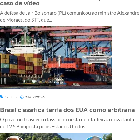
caso de vídeo
A defesa de Jair Bolsonaro (PL) comunicou ao ministro Alexandre
de Moraes, do STF, que...
Notícias
24/07/2026
Brasil classifica tarifa dos EUA como arbitrária
O governo brasileiro classificou nesta quinta-feira a nova tarifa
de 12,5% imposta pelos Estados Unidos...