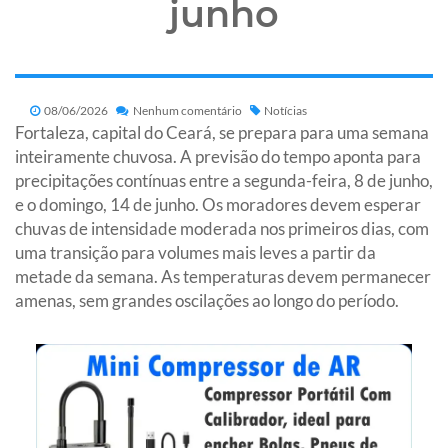
junho
08/06/2026
Nenhum comentário
Notícias
Fortaleza, capital do Ceará, se prepara para uma semana
inteiramente chuvosa. A previsão do tempo aponta para
precipitações contínuas entre a segunda-feira, 8 de junho,
e o domingo, 14 de junho. Os moradores devem esperar
chuvas de intensidade moderada nos primeiros dias, com
uma transição para volumes mais leves a partir da
metade da semana. As temperaturas devem permanecer
amenas, sem grandes oscilações ao longo do período.