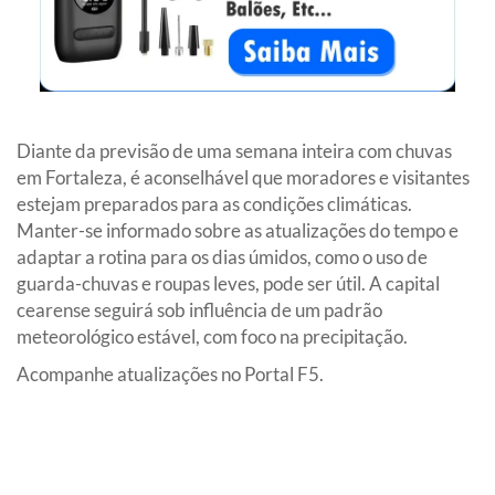
Diante da previsão de uma semana inteira com chuvas
em Fortaleza, é aconselhável que moradores e visitantes
estejam preparados para as condições climáticas.
Manter-se informado sobre as atualizações do tempo e
adaptar a rotina para os dias úmidos, como o uso de
guarda-chuvas e roupas leves, pode ser útil. A capital
cearense seguirá sob influência de um padrão
meteorológico estável, com foco na precipitação.
Acompanhe atualizações no Portal F5.