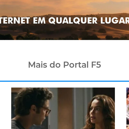
Mais do Portal F5