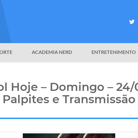
ORTE
ACADEMIA NERD
ENTRETENIMENTO
l Hoje – Domingo – 24/
Palpites e Transmissão