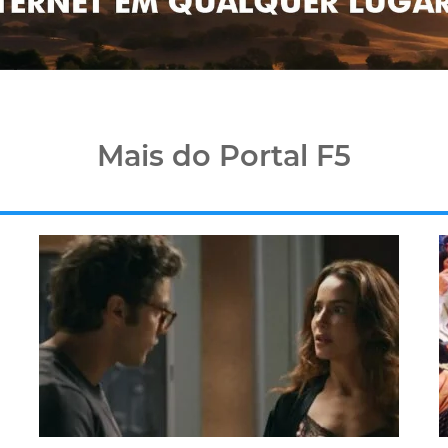
Mais do Portal F5