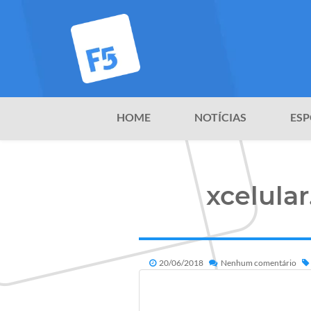
HOME
NOTÍCIAS
ESP
xcelula
20/06/2018
Nenhum comentário