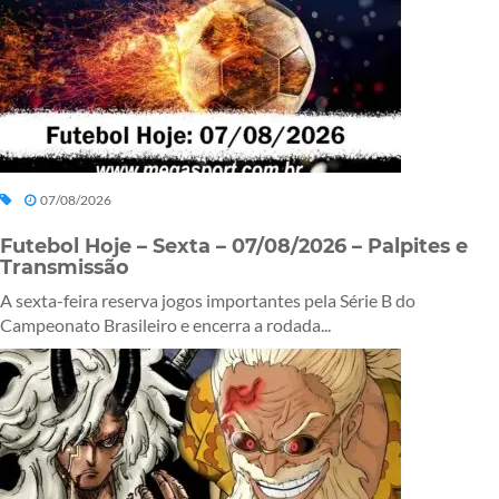
07/08/2026
Futebol Hoje – Sexta – 07/08/2026 – Palpites e
Transmissão
A sexta-feira reserva jogos importantes pela Série B do
Campeonato Brasileiro e encerra a rodada...