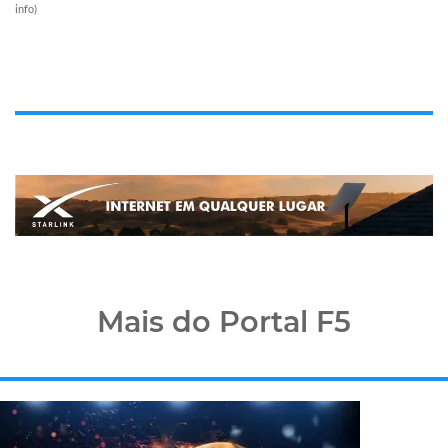
info
)
Mais do Portal F5