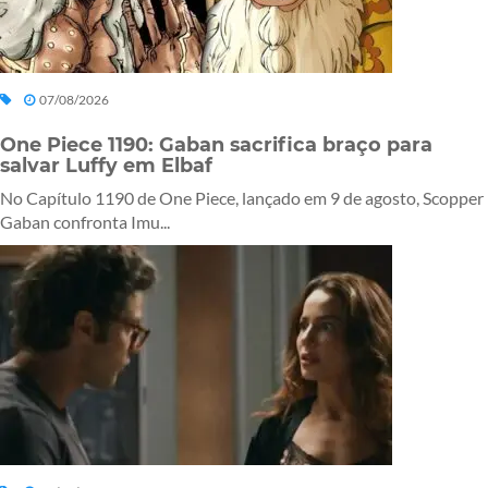
07/08/2026
One Piece 1190: Gaban sacrifica braço para
salvar Luffy em Elbaf
No Capítulo 1190 de One Piece, lançado em 9 de agosto, Scopper
Gaban confronta Imu...