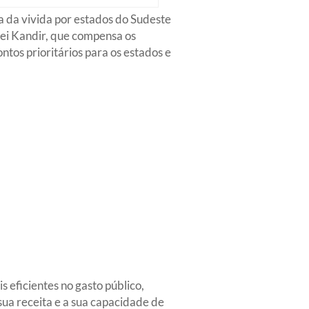
a da vivida por estados do Sudeste
ei Kandir, que compensa os
tos prioritários para os estados e
 eficientes no gasto público,
ua receita e a sua capacidade de