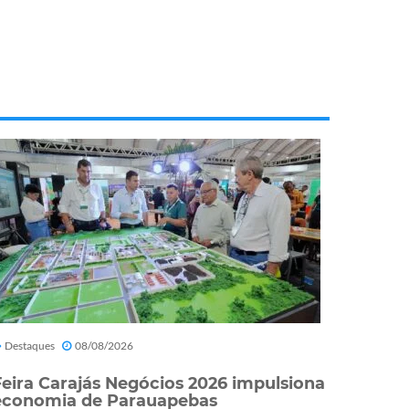
Destaques
08/08/2026
Feira Carajás Negócios 2026 impulsiona
economia de Parauapebas