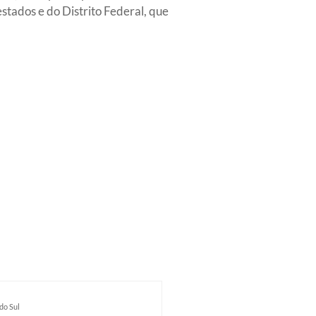
stados e do Distrito Federal, que
do Sul