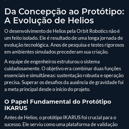
Da Concepção ao Protótipo:
A Evolução de Helios
O desenvolvimento de Helios pela Orbit Robotics não é
um feito isolado. Ele é resultado de uma longa jornada de
evolução tecnológica. Anos de pesquisa e testes rigorosos
em ambientes simulados precederam sua criação.
A equipe de engenheiros estruturou o sistema
cuidadosamente. O objetivo era combinar duas funções
essenciais e simultâneas: sustentação robusta e operação
precisa. Superar os desafios da ausência de gravidade foi
a meta principal desde o início do projeto.
O Papel Fundamental do Protótipo
IKARUS
Antes de Helios, o protótipo IKARUS foi crucial para o
sucesso. Ele serviu como uma plataforma de validação