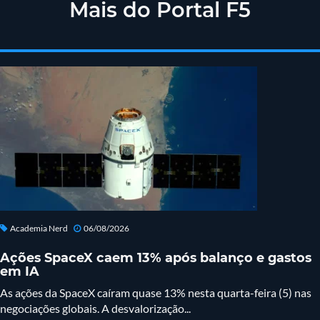
Mais do Portal F5
Academia Nerd
06/08/2026
Ações SpaceX caem 13% após balanço e gastos
em IA
As ações da SpaceX caíram quase 13% nesta quarta-feira (5) nas
negociações globais. A desvalorização...