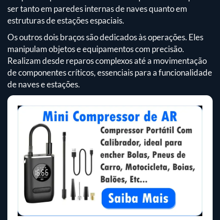
ser tanto em paredes internas de naves quanto em
estruturas de estações espaciais.
Os outros dois braços são dedicados às operações. Eles
manipulam objetos e equipamentos com precisão.
Realizam desde reparos complexos até a movimentação
de componentes críticos, essenciais para a funcionalidade
de naves e estações.