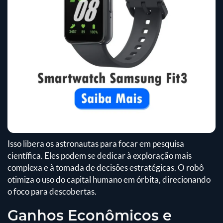
Isso libera os astronautas para focar em pesquisa
científica. Eles podem se dedicar à exploração mais
complexa e à tomada de decisões estratégicas. O robô
otimiza o uso do capital humano em órbita, direcionando
o foco para descobertas.
Ganhos Econômicos e