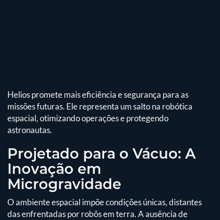
Helios promete mais eficiência e segurança para as
missões futuras. Ele representa um salto na robótica
espacial, otimizando operações e protegendo
astronautas.
Projetado para o Vácuo: A
Inovação em
Microgravidade
O ambiente espacial impõe condições únicas, distantes
das enfrentadas por robôs em terra. A ausência de