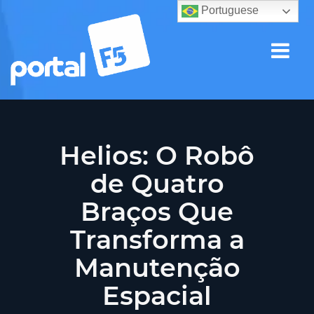
Portuguese
Helios: O Robô
de Quatro
Braços Que
Transforma a
Manutenção
Espacial