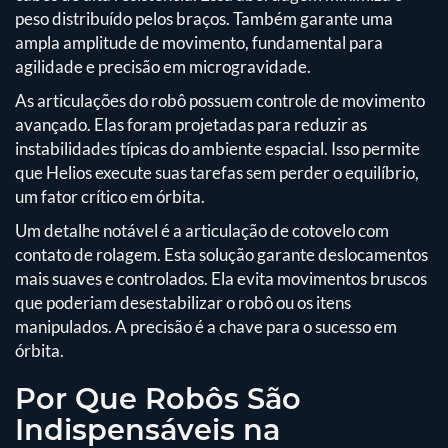
peso distribuído pelos braços. Também garante uma
ampla amplitude de movimento, fundamental para
agilidade e precisão em microgravidade.
As articulações do robô possuem controle de movimento
avançado. Elas foram projetadas para reduzir as
instabilidades típicas do ambiente espacial. Isso permite
que Helios execute suas tarefas sem perder o equilíbrio,
um fator crítico em órbita.
Um detalhe notável é a articulação de cotovelo com
contato de rolagem. Esta solução garante deslocamentos
mais suaves e controlados. Ela evita movimentos bruscos
que poderiam desestabilizar o robô ou os itens
manipulados. A precisão é a chave para o sucesso em
órbita.
Por Que Robôs São
Indispensáveis na