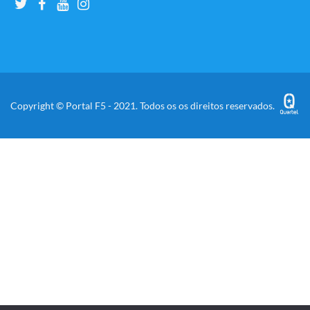
Copyright © Portal F5 - 2021. Todos os os direitos reservados.