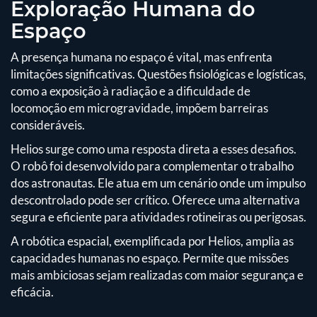
Exploração Humana do
Espaço
A presença humana no espaço é vital, mas enfrenta
limitações significativas. Questões fisiológicas e logísticas,
como a exposição à radiação e a dificuldade de
locomoção em microgravidade, impõem barreiras
consideráveis.
Helios surge como uma resposta direta a esses desafios.
O robô foi desenvolvido para complementar o trabalho
dos astronautas. Ele atua em um cenário onde um impulso
descontrolado pode ser crítico. Oferece uma alternativa
segura e eficiente para atividades rotineiras ou perigosas.
A robótica espacial, exemplificada por Helios, amplia as
capacidades humanas no espaço. Permite que missões
mais ambiciosas sejam realizadas com maior segurança e
eficácia.