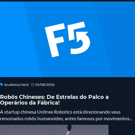
Academia Nerd
05/08/2026
Robôs Chineses: De Estrelas do Palco a
Operários da Fábrica!
A startup chinesa Unitree Robotics está direcionando seus
renomados robôs humanoides, antes famosos por movimentos...