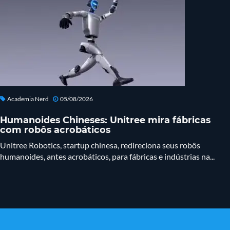
Academia Nerd
05/08/2026
Humanoides Chineses: Unitree mira fábricas
com robôs acrobáticos
Unitree Robotics, startup chinesa, redireciona seus robôs
humanoides, antes acrobáticos, para fábricas e indústrias na...