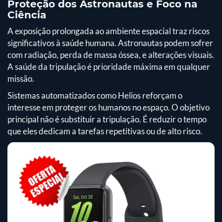
Proteção dos Astronautas e Foco na
Ciência
A exposição prolongada ao ambiente espacial traz riscos
significativos à saúde humana. Astronautas podem sofrer
com radiação, perda de massa óssea, e alterações visuais.
A saúde da tripulação é prioridade máxima em qualquer
missão.
Sistemas automatizados como Helios reforçam o
interesse em proteger os humanos no espaço. O objetivo
principal não é substituir a tripulação. É reduzir o tempo
que eles dedicam a tarefas repetitivas ou de alto risco.