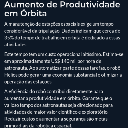
Aumento de Produtividade
em Órbita
A manutenção de estações espaciais exige um tempo
considerável da tripulação. Dados indicam que cerca de
35% do tempo de trabalho em órbita é dedicado a essas
atividades.
Este tempo tem um custo operacional altíssimo. Estima-se
em aproximadamente US$ 140 mil por hora de
astronauta. Ao automatizar parte dessas tarefas, o robô
Helios pode gerar uma economia substancial e otimizar a
operação das estações.
A eficiência do robô contribui diretamente para
aumentar a produtividade em órbita. Garante que o
valioso tempo dos astronautas seja direcionado para
atividades de maior valor científico e exploratório.
Reduzir custos e aumentar a segurança são metas
primordiais da robótica espacial.