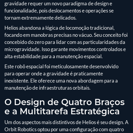
gravidade requer um novo paradigma de design e
funcionalidade, pois deslocamentos e operações se
tornam extremamente delicados.
Helios abandona a lógica de locomoção tradicional,
focando em manobras precisas no vácuo. Seu conceito foi
concebido do zero para lidar com as particularidades da
microgravidade. Isso garante movimentos controlados e
alta estabilidade para a manutenção espacial.
Este robô espacial foi meticulosamente desenvolvido
para operar onde a gravidade é praticamente
inexistente. Ele oferece uma nova abordagem para a
manutenção de infraestruturas orbitais.
O Design de Quatro Braços
e a Multitarefa Estratégica
Um dos aspectos mais distintivos de Helios é seu design. A
Orbit Robotics optou por uma configuração com quatro