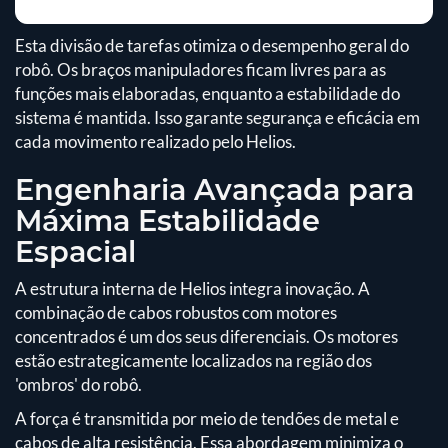
Esta divisão de tarefas otimiza o desempenho geral do
robô. Os braços manipuladores ficam livres para as
funções mais elaboradas, enquanto a estabilidade do
sistema é mantida. Isso garante segurança e eficácia em
cada movimento realizado pelo Helios.
Engenharia Avançada para
Máxima Estabilidade
Espacial
A estrutura interna de Helios integra inovação. A
combinação de cabos robustos com motores
concentrados é um dos seus diferenciais. Os motores
estão estrategicamente localizados na região dos
'ombros' do robô.
A força é transmitida por meio de tendões de metal e
cabos de alta resistência. Essa abordagem minimiza o