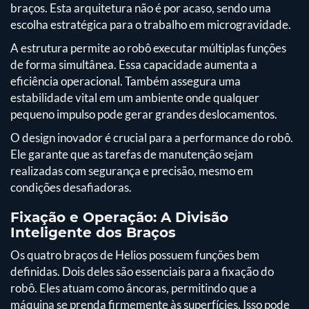
braços. Esta arquitetura não é por acaso, sendo uma
escolha estratégica para o trabalho em microgravidade.
A estrutura permite ao robô executar múltiplas funções
de forma simultânea. Essa capacidade aumenta a
eficiência operacional. Também assegura uma
estabilidade vital em um ambiente onde qualquer
pequeno impulso pode gerar grandes deslocamentos.
O design inovador é crucial para a performance do robô.
Ele garante que as tarefas de manutenção sejam
realizadas com segurança e precisão, mesmo em
condições desafiadoras.
Fixação e Operação: A Divisão
Inteligente dos Braços
Os quatro braços de Helios possuem funções bem
definidas. Dois deles são essenciais para a fixação do
robô. Eles atuam como âncoras, permitindo que a
máquina se prenda firmemente às superfícies. Isso pode