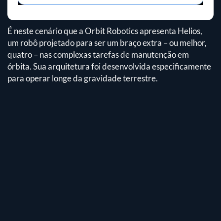
É neste cenário que a Orbit Robotics apresenta Helios,
um robô projetado para ser um braço extra – ou melhor,
quatro – nas complexas tarefas de manutenção em
órbita. Sua arquitetura foi desenvolvida especificamente
para operar longe da gravidade terrestre.