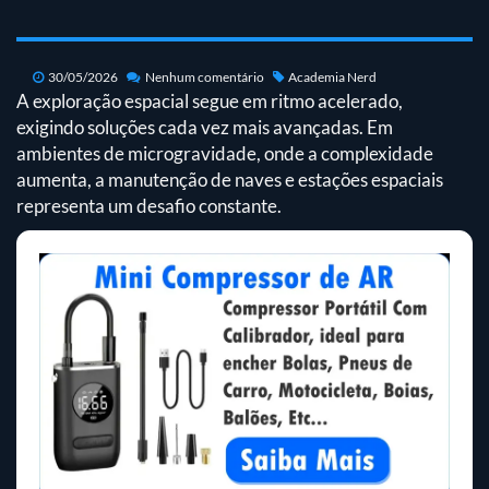
30/05/2026
Nenhum comentário
Academia Nerd
A exploração espacial segue em ritmo acelerado,
exigindo soluções cada vez mais avançadas. Em
ambientes de microgravidade, onde a complexidade
aumenta, a manutenção de naves e estações espaciais
representa um desafio constante.