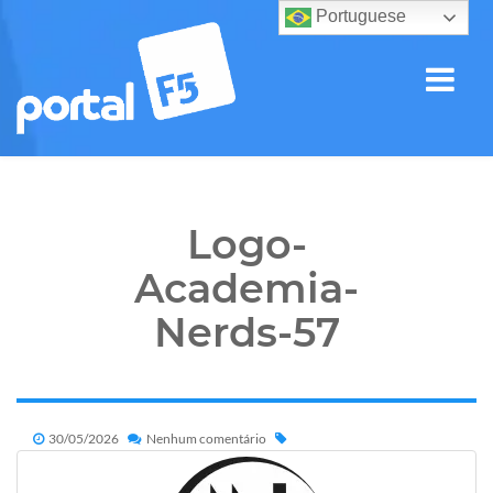
Portuguese
Logo-
Academia-
Nerds-57
30/05/2026
Nenhum comentário