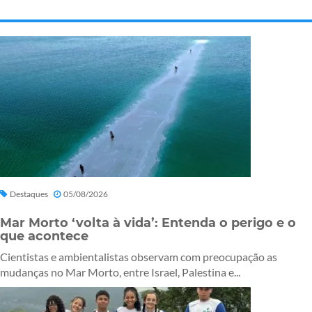
Destaques
05/08/2026
Mar Morto ‘volta à vida’: Entenda o perigo e o
que acontece
Cientistas e ambientalistas observam com preocupação as
mudanças no Mar Morto, entre Israel, Palestina e...