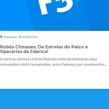
Destaques
05/08/2026
Robôs Chineses: De Estrelas do Palco a
Operários da Fábrica!
A startup chinesa Unitree Robotics está direcionando seus
renomados robôs humanoides, antes famosos por movimentos...