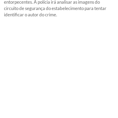
entorpecentes. A polícia irá analisar as imagens do
circuito de segurança do estabelecimento para tentar
identificar o autor do crime.