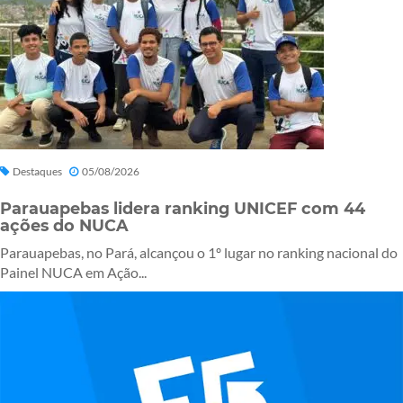
Destaques
05/08/2026
Parauapebas lidera ranking UNICEF com 44
ações do NUCA
Parauapebas, no Pará, alcançou o 1º lugar no ranking nacional do
Painel NUCA em Ação...