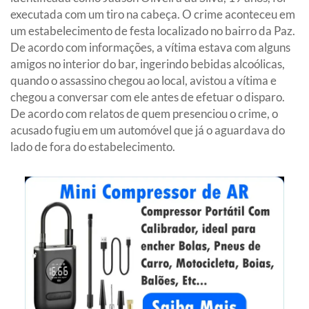
executada com um tiro na cabeça. O crime aconteceu em
um estabelecimento de festa localizado no bairro da Paz.
De acordo com informações, a vítima estava com alguns
amigos no interior do bar, ingerindo bebidas alcoólicas,
quando o assassino chegou ao local, avistou a vítima e
chegou a conversar com ele antes de efetuar o disparo.
De acordo com relatos de quem presenciou o crime, o
acusado fugiu em um automóvel que já o aguardava do
lado de fora do estabelecimento.