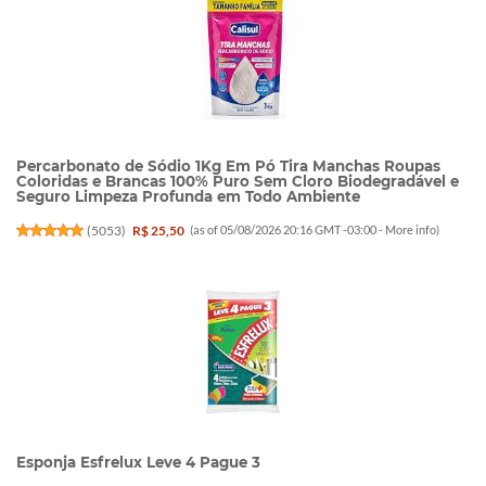
Percarbonato de Sódio 1Kg Em Pó Tira Manchas Roupas
Coloridas e Brancas 100% Puro Sem Cloro Biodegradável e
Seguro Limpeza Profunda em Todo Ambiente
(
5053
)
R$ 25,50
(as of 05/08/2026 20:16 GMT -03:00 -
More info
)
Esponja Esfrelux Leve 4 Pague 3