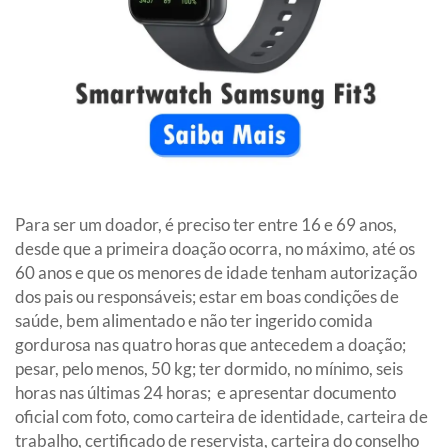
Para ser um doador, é preciso ter entre 16 e 69 anos,
desde que a primeira doação ocorra, no máximo, até os
60 anos e que os menores de idade tenham autorização
dos pais ou responsáveis; estar em boas condições de
saúde, bem alimentado e não ter ingerido comida
gordurosa nas quatro horas que antecedem a doação;
pesar, pelo menos, 50 kg; ter dormido, no mínimo, seis
horas nas últimas 24 horas; e apresentar documento
oficial com foto, como carteira de identidade, carteira de
trabalho, certificado de reservista, carteira do conselho