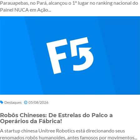
Parauapebas, no Pará, alcançou o 1º lugar no ranking nacional do
Painel NUCA em Ação...
Destaques
05/08/2026
Robôs Chineses: De Estrelas do Palco a
Operários da Fábrica!
A startup chinesa Unitree Robotics está direcionando seus
renomados robôs humanoides, antes famosos por movimentos...