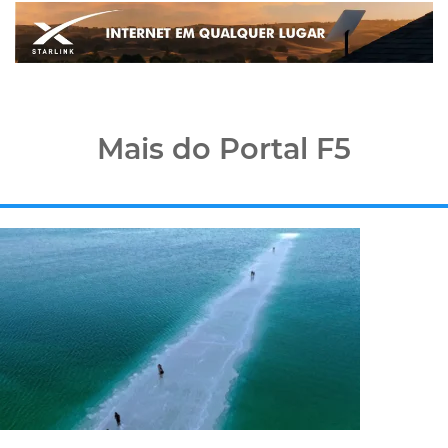
Mais do Portal F5