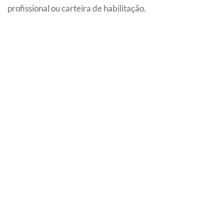
profissional ou carteira de habilitação.