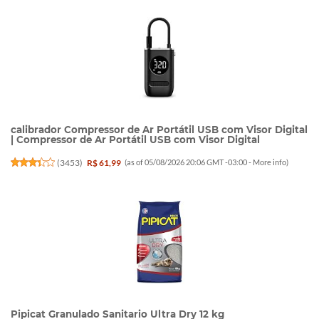
calibrador Compressor de Ar Portátil USB com Visor Digital
| Compressor de Ar Portátil USB com Visor Digital
(
3453
)
R$ 61,99
(as of 05/08/2026 20:06 GMT -03:00 -
More info
)
Pipicat Granulado Sanitario Ultra Dry 12 kg