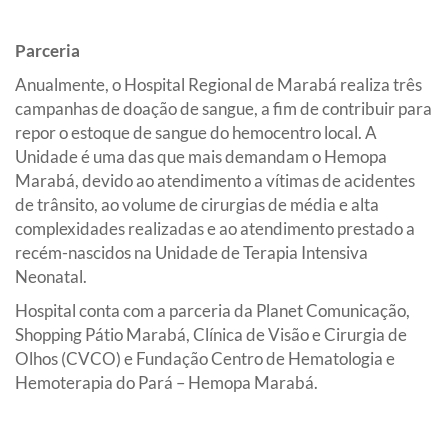
Parceria
Anualmente, o Hospital Regional de Marabá realiza três
campanhas de doação de sangue, a fim de contribuir para
repor o estoque de sangue do hemocentro local. A
Unidade é uma das que mais demandam o Hemopa
Marabá, devido ao atendimento a vítimas de acidentes
de trânsito, ao volume de cirurgias de média e alta
complexidades realizadas e ao atendimento prestado a
recém-nascidos na Unidade de Terapia Intensiva
Neonatal.
Hospital conta com a parceria da Planet Comunicação,
Shopping Pátio Marabá, Clínica de Visão e Cirurgia de
Olhos (CVCO) e Fundação Centro de Hematologia e
Hemoterapia do Pará – Hemopa Marabá.