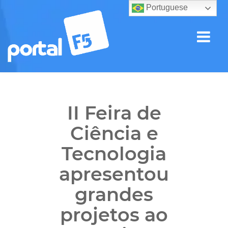
Portuguese
II Feira de
Ciência e
Tecnologia
apresentou
grandes
projetos ao