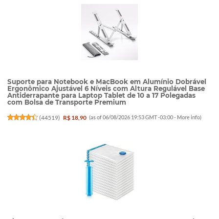
Suporte para Notebook e MacBook em Alumínio Dobrável
Ergonômico Ajustável 6 Níveis com Altura Regulável Base
Antiderrapante para Laptop Tablet de 10 a 17 Polegadas
com Bolsa de Transporte Premium
(
44519
)
R$ 18,90
(as of 06/08/2026 19:53 GMT -03:00 -
More info
)