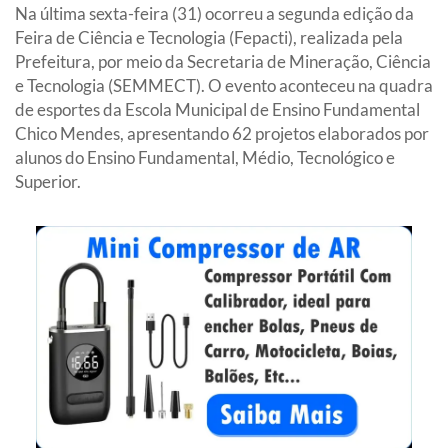
Na última sexta-feira (31) ocorreu a segunda edição da
Feira de Ciência e Tecnologia (Fepacti), realizada pela
Prefeitura, por meio da Secretaria de Mineração, Ciência
e Tecnologia (SEMMECT). O evento aconteceu na quadra
de esportes da Escola Municipal de Ensino Fundamental
Chico Mendes, apresentando 62 projetos elaborados por
alunos do Ensino Fundamental, Médio, Tecnológico e
Superior.