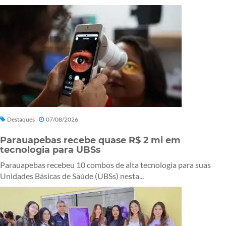
Destaques
07/08/2026
Parauapebas recebe quase R$ 2 mi em
tecnologia para UBSs
Parauapebas recebeu 10 combos de alta tecnologia para suas
Unidades Básicas de Saúde (UBSs) nesta...