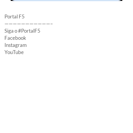
Portal F5
———————————–
Siga o #PortalF5
Facebook
Instagram
YouTube