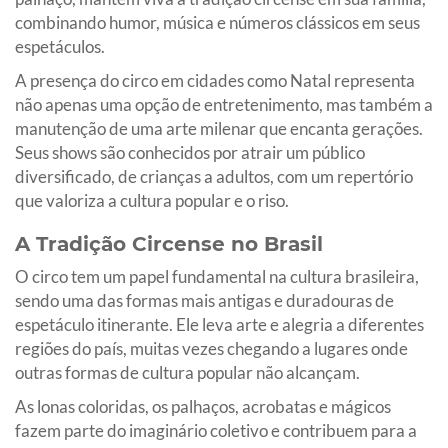
combinando humor, música e números clássicos em seus
espetáculos.
A presença do circo em cidades como Natal representa
não apenas uma opção de entretenimento, mas também a
manutenção de uma arte milenar que encanta gerações.
Seus shows são conhecidos por atrair um público
diversificado, de crianças a adultos, com um repertório
que valoriza a cultura popular e o riso.
A Tradição Circense no Brasil
O circo tem um papel fundamental na cultura brasileira,
sendo uma das formas mais antigas e duradouras de
espetáculo itinerante. Ele leva arte e alegria a diferentes
regiões do país, muitas vezes chegando a lugares onde
outras formas de cultura popular não alcançam.
As lonas coloridas, os palhaços, acrobatas e mágicos
fazem parte do imaginário coletivo e contribuem para a