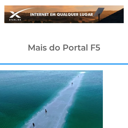
Mais do Portal F5