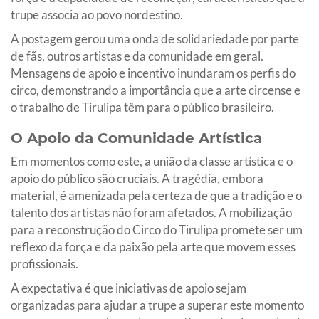
trupe associa ao povo nordestino.
A postagem gerou uma onda de solidariedade por parte
de fãs, outros artistas e da comunidade em geral.
Mensagens de apoio e incentivo inundaram os perfis do
circo, demonstrando a importância que a arte circense e
o trabalho de Tirulipa têm para o público brasileiro.
O Apoio da Comunidade Artística
Em momentos como este, a união da classe artística e o
apoio do público são cruciais. A tragédia, embora
material, é amenizada pela certeza de que a tradição e o
talento dos artistas não foram afetados. A mobilização
para a reconstrução do Circo do Tirulipa promete ser um
reflexo da força e da paixão pela arte que movem esses
profissionais.
A expectativa é que iniciativas de apoio sejam
organizadas para ajudar a trupe a superar este momento