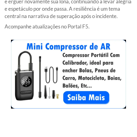
e erguer novamente sua lona, continuando a levar alegria
e espetáculo por onde passa. A resiliência é um tema
central na narrativa de superação após o incidente.
Acompanhe atualizações no Portal F5.