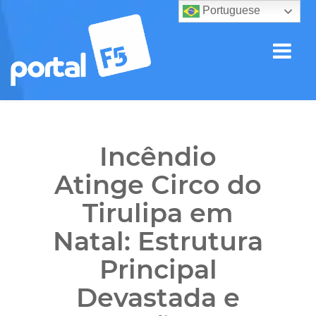
Portuguese
Incêndio
Atinge Circo do
Tirulipa em
Natal: Estrutura
Principal
Devastada e