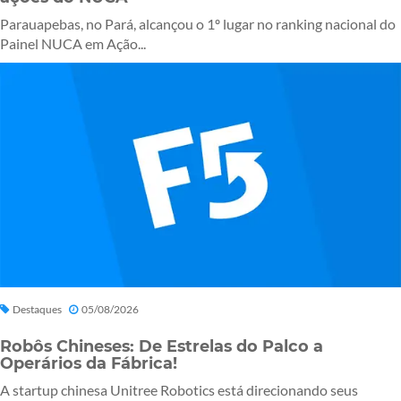
Parauapebas, no Pará, alcançou o 1º lugar no ranking nacional do
Painel NUCA em Ação...
Destaques
05/08/2026
Robôs Chineses: De Estrelas do Palco a
Operários da Fábrica!
A startup chinesa Unitree Robotics está direcionando seus