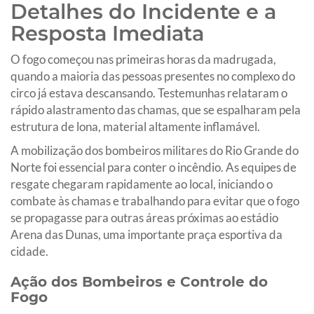
Detalhes do Incidente e a
Resposta Imediata
O fogo começou nas primeiras horas da madrugada,
quando a maioria das pessoas presentes no complexo do
circo já estava descansando. Testemunhas relataram o
rápido alastramento das chamas, que se espalharam pela
estrutura de lona, material altamente inflamável.
A mobilização dos bombeiros militares do Rio Grande do
Norte foi essencial para conter o incêndio. As equipes de
resgate chegaram rapidamente ao local, iniciando o
combate às chamas e trabalhando para evitar que o fogo
se propagasse para outras áreas próximas ao estádio
Arena das Dunas, uma importante praça esportiva da
cidade.
Ação dos Bombeiros e Controle do
Fogo