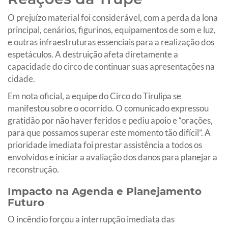
O prejuízo material foi considerável, com a perda da lona
principal, cenários, figurinos, equipamentos de som e luz,
e outras infraestruturas essenciais para a realização dos
espetáculos. A destruição afeta diretamente a
capacidade do circo de continuar suas apresentações na
cidade.
Em nota oficial, a equipe do Circo do Tirulipa se
manifestou sobre o ocorrido. O comunicado expressou
gratidão por não haver feridos e pediu apoio e “orações,
para que possamos superar este momento tão difícil”. A
prioridade imediata foi prestar assistência a todos os
envolvidos e iniciar a avaliação dos danos para planejar a
reconstrução.
Impacto na Agenda e Planejamento
Futuro
O incêndio forçou a interrupção imediata das