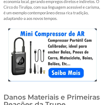
economia local, gerando empregos diretos e indiretos. O
Circo do Tirulipa, com sua linguagem acessível e carisma,
é um exemplo contemporâneo dessa rica tradição,
adaptando-a aos novos tempos.
Danos Materiais e Primeiras
Reações da Trupe