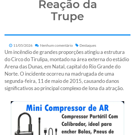
Reação da
Trupe
11/05/2026
Nenhum comentário
Destaques
Um incêndio de grandes proporções atingiu a estrutura
do Circo do Tirulipa, montado na área externa do estádio
Arena das Dunas, em Natal, capital do Rio Grande do
Norte. O incidente ocorreu na madrugada de uma
segunda-feira, 11 de maio de 2015, causando danos
significativos ao principal complexo de lona da atração.