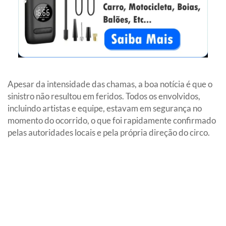
Apesar da intensidade das chamas, a boa notícia é que o
sinistro não resultou em feridos. Todos os envolvidos,
incluindo artistas e equipe, estavam em segurança no
momento do ocorrido, o que foi rapidamente confirmado
pelas autoridades locais e pela própria direção do circo.