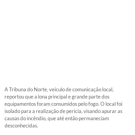
A Tribuna do Norte, veículo de comunicação local,
reportou que a lona principal e grande parte dos
equipamentos foram consumidos pelo fogo. O local foi
isolado para a realização de perícia, visando apurar as
causas do incêndio, que até então permaneciam
desconhecidas.