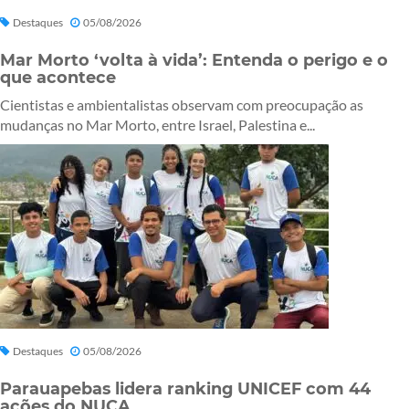
Destaques
05/08/2026
Mar Morto ‘volta à vida’: Entenda o perigo e o
que acontece
Cientistas e ambientalistas observam com preocupação as
mudanças no Mar Morto, entre Israel, Palestina e...
Destaques
05/08/2026
Parauapebas lidera ranking UNICEF com 44
ações do NUCA