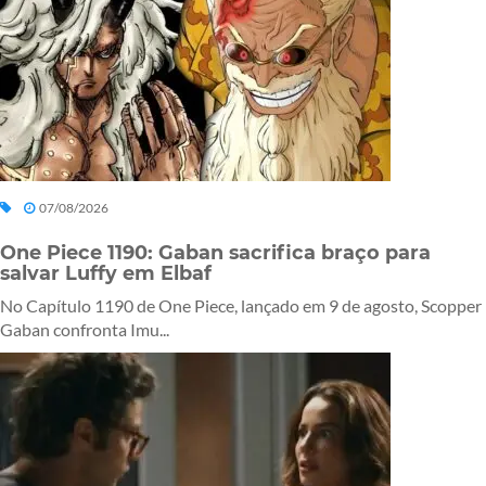
07/08/2026
One Piece 1190: Gaban sacrifica braço para
salvar Luffy em Elbaf
No Capítulo 1190 de One Piece, lançado em 9 de agosto, Scopper
Gaban confronta Imu...