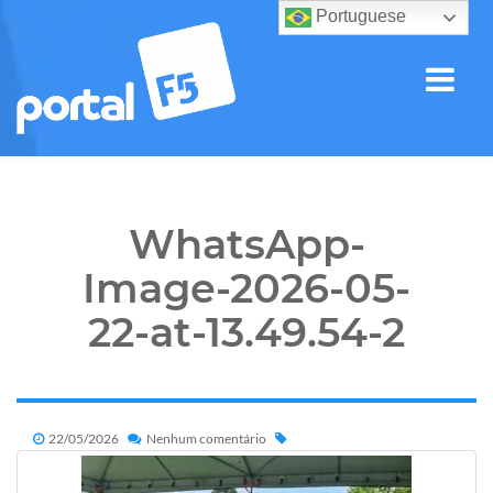
Portuguese
WhatsApp-
Image-2026-05-
22-at-13.49.54-2
22/05/2026
Nenhum comentário