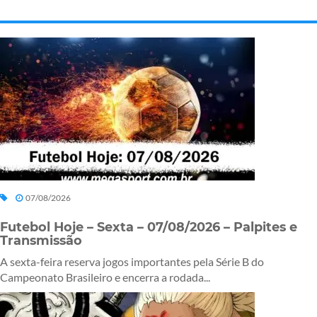
07/08/2026
Futebol Hoje – Sexta – 07/08/2026 – Palpites e
Transmissão
A sexta-feira reserva jogos importantes pela Série B do
Campeonato Brasileiro e encerra a rodada...