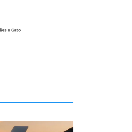
ães e Gato