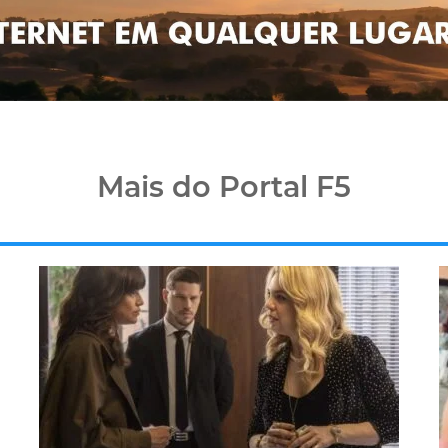
Mais do Portal F5