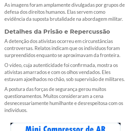
As imagens foram amplamente divulgadas por grupos de
defesa dos direitos humanos. Elas servem como
evidência da suposta brutalidade na abordagem militar.
Detalhes da Prisão e Repercussão
A detenção dos ativistas ocorreu em circunstâncias
controversas. Relatos indicam que os indivíduos foram
surpreendidos enquanto se aproximavam da fronteira.
O vídeo, cuja autenticidade foi confirmada, mostra os
ativistas amarrados e com os olhos vendados. Eles
estavam ajoelhados no chão, sob supervisão de militares.
A postura das forças de segurança gerou muitos
questionamentos. Muitos consideraram a cena
desnecessariamente humilhante e desrespeitosa com os
indivíduos.