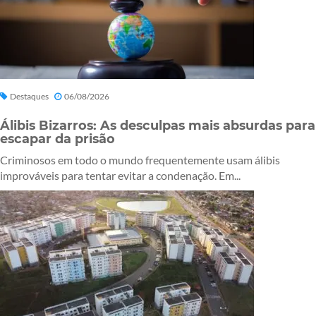
Destaques
06/08/2026
Álibis Bizarros: As desculpas mais absurdas para
escapar da prisão
Criminosos em todo o mundo frequentemente usam álibis
improváveis para tentar evitar a condenação. Em...