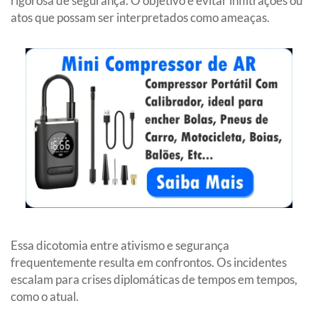
rigorosa de segurança. O objetivo é evitar infiltrações ou
atos que possam ser interpretados como ameaças.
Essa dicotomia entre ativismo e segurança
frequentemente resulta em confrontos. Os incidentes
escalam para crises diplomáticas de tempos em tempos,
como o atual.