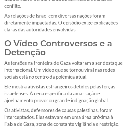
conflito.
As relações de Israel com diversas nações foram
diretamente impactadas. O episódio exige explicações
claras das autoridades envolvidas.
O Vídeo Controversos e a
Detenção
As tensões na fronteira de Gaza voltaram a ser destaque
internacional. Um vídeo que se tornou viral nas redes
sociais está no centro da polêmica atual.
Ele mostra ativistas estrangeiros detidos pelas forças
israelenses. A cena específica da amarração e
ajoelhamento provocou grande indignação global.
Os ativistas, defensores de causas palestinas, foram
interceptados. Eles estavam em uma área próxima à
Faixa de Gaza, zona de constante vigilância e restrição.