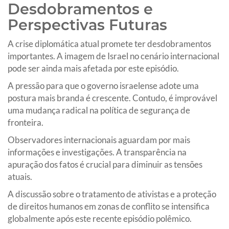
Desdobramentos e
Perspectivas Futuras
A crise diplomática atual promete ter desdobramentos
importantes. A imagem de Israel no cenário internacional
pode ser ainda mais afetada por este episódio.
A pressão para que o governo israelense adote uma
postura mais branda é crescente. Contudo, é improvável
uma mudança radical na política de segurança de
fronteira.
Observadores internacionais aguardam por mais
informações e investigações. A transparência na
apuração dos fatos é crucial para diminuir as tensões
atuais.
A discussão sobre o tratamento de ativistas e a proteção
de direitos humanos em zonas de conflito se intensifica
globalmente após este recente episódio polêmico.