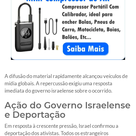
A difusão do material rapidamente alcançou veículos de
mídia globais. A repercussão exigiu uma resposta
imediata do governo israelense sobre o ocorrido.
Ação do Governo Israelense
e Deportação
Em resposta à crescente pressão, Israel confirmou a
deportação dos ativistas. Todos os estrangeiros