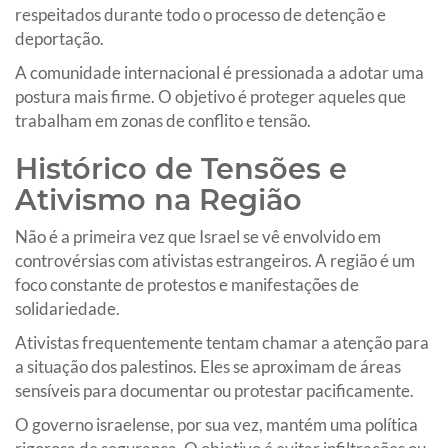
respeitados durante todo o processo de detenção e
deportação.
A comunidade internacional é pressionada a adotar uma
postura mais firme. O objetivo é proteger aqueles que
trabalham em zonas de conflito e tensão.
Histórico de Tensões e
Ativismo na Região
Não é a primeira vez que Israel se vê envolvido em
controvérsias com ativistas estrangeiros. A região é um
foco constante de protestos e manifestações de
solidariedade.
Ativistas frequentemente tentam chamar a atenção para
a situação dos palestinos. Eles se aproximam de áreas
sensíveis para documentar ou protestar pacificamente.
O governo israelense, por sua vez, mantém uma política