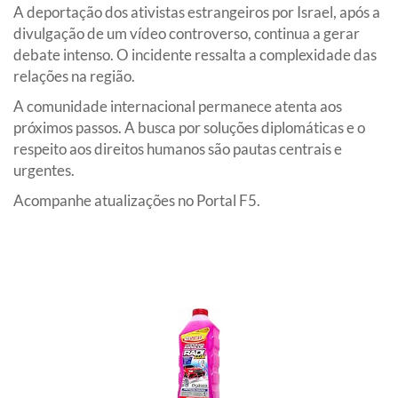
A deportação dos ativistas estrangeiros por Israel, após a
divulgação de um vídeo controverso, continua a gerar
debate intenso. O incidente ressalta a complexidade das
relações na região.
A comunidade internacional permanece atenta aos
próximos passos. A busca por soluções diplomáticas e o
respeito aos direitos humanos são pautas centrais e
urgentes.
Acompanhe atualizações no Portal F5.