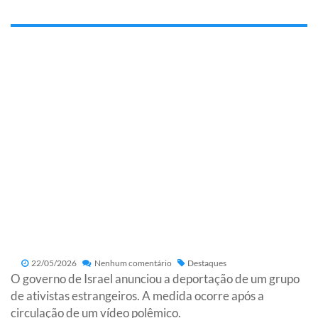
22/05/2026
Nenhum comentário
Destaques
O governo de Israel anunciou a deportação de um grupo
de ativistas estrangeiros. A medida ocorre após a
circulação de um vídeo polêmico.