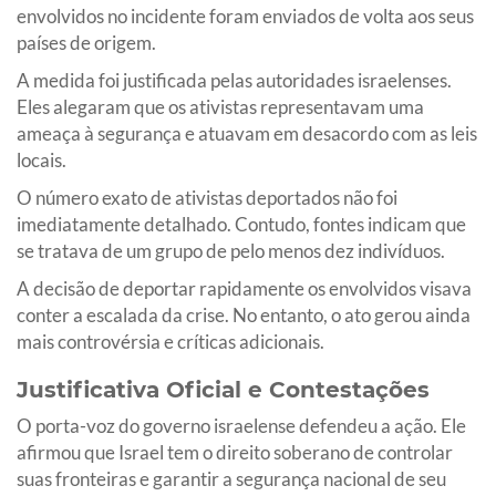
envolvidos no incidente foram enviados de volta aos seus
países de origem.
A medida foi justificada pelas autoridades israelenses.
Eles alegaram que os ativistas representavam uma
ameaça à segurança e atuavam em desacordo com as leis
locais.
O número exato de ativistas deportados não foi
imediatamente detalhado. Contudo, fontes indicam que
se tratava de um grupo de pelo menos dez indivíduos.
A decisão de deportar rapidamente os envolvidos visava
conter a escalada da crise. No entanto, o ato gerou ainda
mais controvérsia e críticas adicionais.
Justificativa Oficial e Contestações
O porta-voz do governo israelense defendeu a ação. Ele
afirmou que Israel tem o direito soberano de controlar
suas fronteiras e garantir a segurança nacional de seu