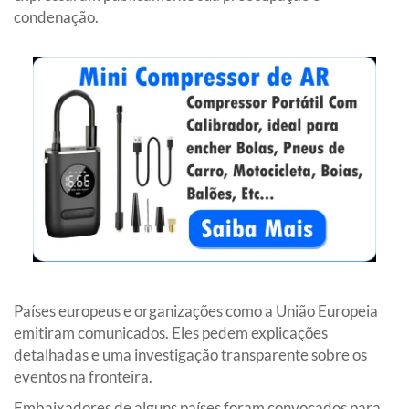
condenação.
Países europeus e organizações como a União Europeia
emitiram comunicados. Eles pedem explicações
detalhadas e uma investigação transparente sobre os
eventos na fronteira.
Embaixadores de alguns países foram convocados para