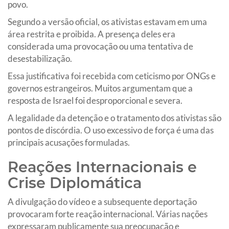
povo.
Segundo a versão oficial, os ativistas estavam em uma
área restrita e proibida. A presença deles era
considerada uma provocação ou uma tentativa de
desestabilização.
Essa justificativa foi recebida com ceticismo por ONGs e
governos estrangeiros. Muitos argumentam que a
resposta de Israel foi desproporcional e severa.
A legalidade da detenção e o tratamento dos ativistas são
pontos de discórdia. O uso excessivo de força é uma das
principais acusações formuladas.
Reações Internacionais e
Crise Diplomática
A divulgação do vídeo e a subsequente deportação
provocaram forte reação internacional. Várias nações
expressaram publicamente sua preocupação e