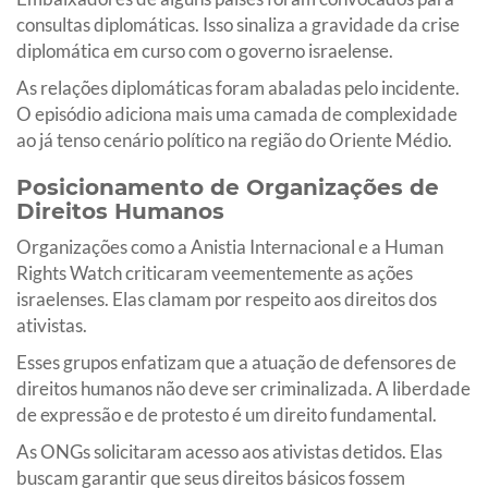
consultas diplomáticas. Isso sinaliza a gravidade da crise
diplomática em curso com o governo israelense.
As relações diplomáticas foram abaladas pelo incidente.
O episódio adiciona mais uma camada de complexidade
ao já tenso cenário político na região do Oriente Médio.
Posicionamento de Organizações de
Direitos Humanos
Organizações como a Anistia Internacional e a Human
Rights Watch criticaram veementemente as ações
israelenses. Elas clamam por respeito aos direitos dos
ativistas.
Esses grupos enfatizam que a atuação de defensores de
direitos humanos não deve ser criminalizada. A liberdade
de expressão e de protesto é um direito fundamental.
As ONGs solicitaram acesso aos ativistas detidos. Elas
buscam garantir que seus direitos básicos fossem