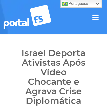
Portuguese
Israel Deporta
Ativistas Após
Vídeo
Chocante e
Agrava Crise
Diplomática