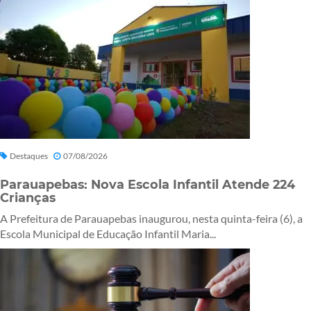
Destaques
07/08/2026
Parauapebas: Nova Escola Infantil Atende 224
Crianças
A Prefeitura de Parauapebas inaugurou, nesta quinta-feira (6), a
Escola Municipal de Educação Infantil Maria...