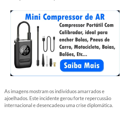
As imagens mostram os indivíduos amarrados e
ajoelhados. Este incidente gerou forte repercussão
internacional e desencadeou uma crise diplomática.