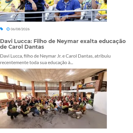
06/08/2026
Davi Lucca: Filho de Neymar exalta educação
de Carol Dantas
Davi Lucca, filho de Neymar Jr. e Carol Dantas, atribuiu
recentemente toda sua educação à...