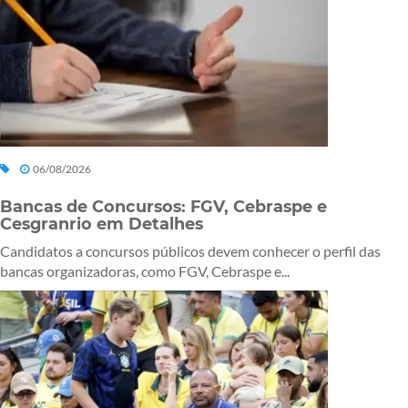
06/08/2026
Bancas de Concursos: FGV, Cebraspe e
Cesgranrio em Detalhes
Candidatos a concursos públicos devem conhecer o perfil das
bancas organizadoras, como FGV, Cebraspe e...