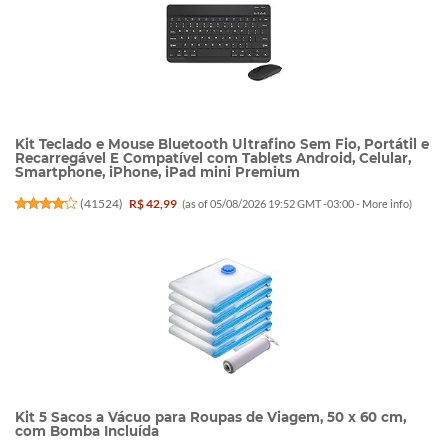
Kit Teclado e Mouse Bluetooth Ultrafino Sem Fio, Portátil e
Recarregável E Compatível com Tablets Android, Celular,
Smartphone, iPhone, iPad mini Premium
(
41524
)
R$ 42,99
(as of 05/08/2026 19:52 GMT -03:00 -
More info
)
Kit 5 Sacos a Vácuo para Roupas de Viagem, 50 x 60 cm,
com Bomba Incluída