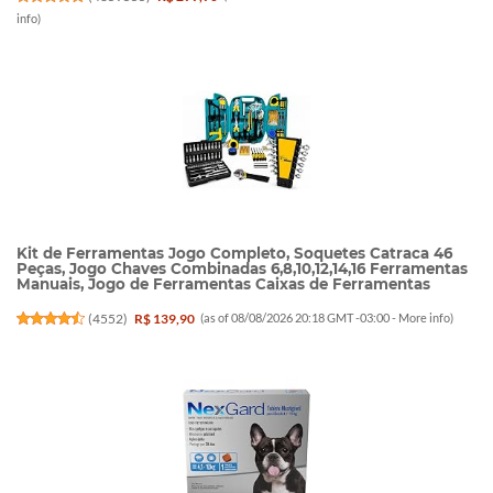
info
)
Kit de Ferramentas Jogo Completo, Soquetes Catraca 46
Peças, Jogo Chaves Combinadas 6,8,10,12,14,16 Ferramentas
Manuais, Jogo de Ferramentas Caixas de Ferramentas
(
4552
)
R$ 139,90
(as of 08/08/2026 20:18 GMT -03:00 -
More info
)