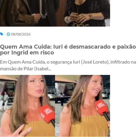
08/08/2026
Quem Ama Cuida: Iuri é desmascarado e paixão
por Ingrid em risco
Em Quem Ama Cuida, o segurança Iuri (José Loreto), infiltrado na
mansão de Pilar (Isabel...