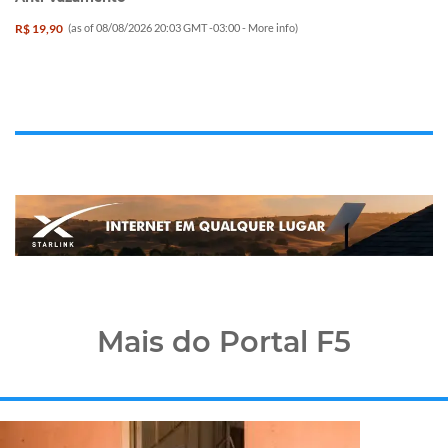
R$ 19,90
(as of 08/08/2026 20:03 GMT -03:00 -
More info
)
Mais do Portal F5