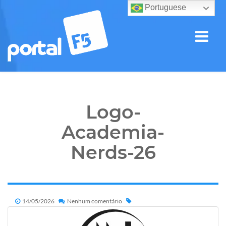
Portuguese
Logo-
Academia-
Nerds-26
14/05/2026
Nenhum comentário