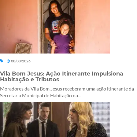
08/08/2026
Vila Bom Jesus: Ação Itinerante Impulsiona
Habitação e Tributos
Moradores da Vila Bom Jesus receberam uma ação itinerante da
Secretaria Municipal de Habitação na...