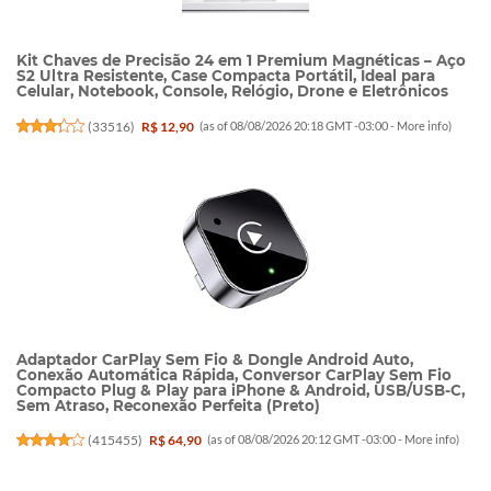
Kit Chaves de Precisão 24 em 1 Premium Magnéticas – Aço
S2 Ultra Resistente, Case Compacta Portátil, Ideal para
Celular, Notebook, Console, Relógio, Drone e Eletrônicos
(
33516
)
R$ 12,90
(as of 08/08/2026 20:18 GMT -03:00 -
More info
)
Adaptador CarPlay Sem Fio & Dongle Android Auto,
Conexão Automática Rápida, Conversor CarPlay Sem Fio
Compacto Plug & Play para iPhone & Android, USB/USB-C,
Sem Atraso, Reconexão Perfeita (Preto)
(
415455
)
R$ 64,90
(as of 08/08/2026 20:12 GMT -03:00 -
More info
)