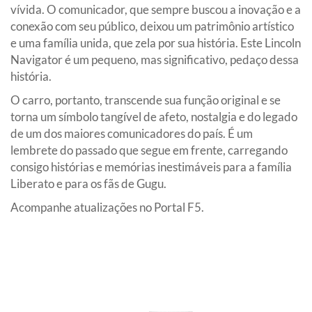
vívida. O comunicador, que sempre buscou a inovação e a
conexão com seu público, deixou um patrimônio artístico
e uma família unida, que zela por sua história. Este Lincoln
Navigator é um pequeno, mas significativo, pedaço dessa
história.
O carro, portanto, transcende sua função original e se
torna um símbolo tangível de afeto, nostalgia e do legado
de um dos maiores comunicadores do país. É um
lembrete do passado que segue em frente, carregando
consigo histórias e memórias inestimáveis para a família
Liberato e para os fãs de Gugu.
Acompanhe atualizações no Portal F5.