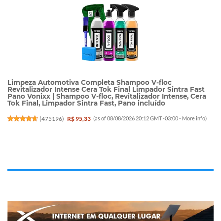
Limpeza Automotiva Completa Shampoo V-floc
Revitalizador Intense Cera Tok Final Limpador Sintra Fast
Pano Vonixx | Shampoo V-floc, Revitalizador Intense, Cera
Tok Final, Limpador Sintra Fast, Pano incluído
(
475196
)
R$ 95,33
(as of 08/08/2026 20:12 GMT -03:00 -
More info
)