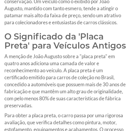
conservação. Um veículo como o exibido por João
Augusto, mantido com tanto esmero, tende a atingir o
patamar mais alto da faixa de preço, sendo um atrativo
para colecionadores e entusiastas de carros clássicos.
O Significado da 'Placa
Preta' para Veículos Antigos
A menção de João Augusto sobre a "placa preta" em
quatro anos adiciona uma camada de valor e
reconhecimento ao veículo. A placa preta é um
certificado emitido para carros de coleção no Brasil,
concedido a automóveis que possuem mais de 30 anos de
fabricação e que mantêm um alto grau de originalidade,
com pelo menos 80% de suas características de fábrica
preservadas.
Para obter a placa preta, o carro passa por uma rigorosa
avaliação, que verifica detalhes como pintura, motor,
estofamento, equipamentos e acabamentos. O processo