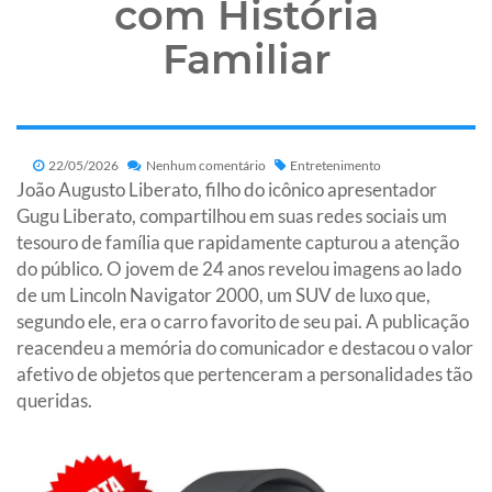
com História
Familiar
22/05/2026
Nenhum comentário
Entretenimento
João Augusto Liberato, filho do icônico apresentador
Gugu Liberato, compartilhou em suas redes sociais um
tesouro de família que rapidamente capturou a atenção
do público. O jovem de 24 anos revelou imagens ao lado
de um Lincoln Navigator 2000, um SUV de luxo que,
segundo ele, era o carro favorito de seu pai. A publicação
reacendeu a memória do comunicador e destacou o valor
afetivo de objetos que pertenceram a personalidades tão
queridas.