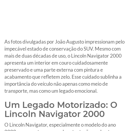
As fotos divulgadas por João Augusto impressionam pelo
impecável estado de conservação do SUV. Mesmo com
mais de duas décadas de uso, o Lincoln Navigator 2000
apresenta um interior em couro cuidadosamente
preservado e uma parte externa com pintura e
acabamento que refletem zelo. Esse cuidado sublinha a
importância do veículo não apenas como meio de
transporte, mas como um legado emocional.
Um Legado Motorizado: O
Lincoln Navigator 2000
O Lincoln Navigator, especialmente o modelo do ano