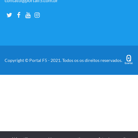
contato@portalf5.com.br
Copyright © Portal F5 - 2021. Todos os os direitos reservados.