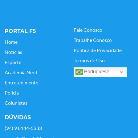
Fale Conosco
PORTAL F5
Trabalhe Conosco
Home
Política de Privacidade
Notícias
Termos de Uso
Esporte
Portuguese
Academia Nerd
Entretenimento
Polícia
Colunistas
DÚVIDAS
(94) 9 8144-5333