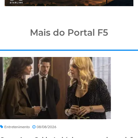
Mais do Portal F5
Entretenimento
08/08/2026