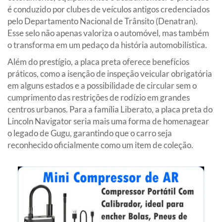
é conduzido por clubes de veículos antigos credenciados
pelo Departamento Nacional de Trânsito (Denatran).
Esse selo não apenas valoriza o automóvel, mas também
o transforma em um pedaço da história automobilística.
Além do prestígio, a placa preta oferece benefícios
práticos, como a isenção de inspeção veicular obrigatória
em alguns estados e a possibilidade de circular sem o
cumprimento das restrições de rodízio em grandes
centros urbanos. Para a família Liberato, a placa preta do
Lincoln Navigator seria mais uma forma de homenagear
o legado de Gugu, garantindo que o carro seja
reconhecido oficialmente como um item de coleção.