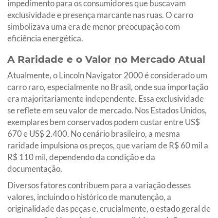
impedimento para os consumidores que buscavam
exclusividade e presença marcante nas ruas. O carro
simbolizava uma era de menor preocupação com
eficiência energética.
A Raridade e o Valor no Mercado Atual
Atualmente, o Lincoln Navigator 2000 é considerado um
carro raro, especialmente no Brasil, onde sua importação
era majoritariamente independente. Essa exclusividade
se reflete em seu valor de mercado. Nos Estados Unidos,
exemplares bem conservados podem custar entre US$
670 e US$ 2.400. No cenário brasileiro, a mesma
raridade impulsiona os preços, que variam de R$ 60 mil a
R$ 110 mil, dependendo da condição e da
documentação.
Diversos fatores contribuem para a variação desses
valores, incluindo o histórico de manutenção, a
originalidade das peças e, crucialmente, o estado geral de