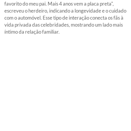
favorito do meu pai. Mais 4 anos vem a placa preta",
escreveu o herdeiro, indicando a longevidade e o cuidado
com o automóvel. Esse tipo de interação conecta os fãs à
vida privada das celebridades, mostrando um lado mais
íntimo da relação familiar.