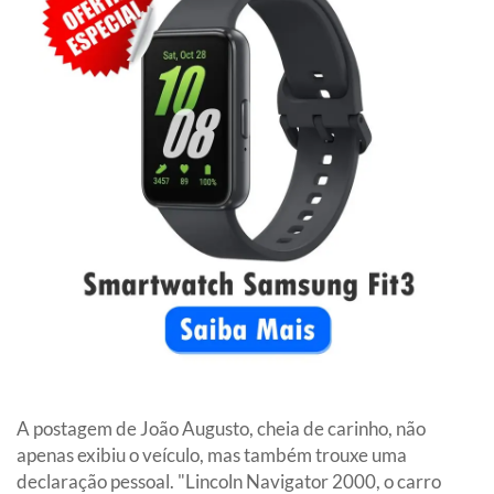
A postagem de João Augusto, cheia de carinho, não
apenas exibiu o veículo, mas também trouxe uma
declaração pessoal. "Lincoln Navigator 2000, o carro