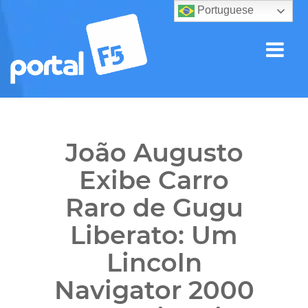
Portuguese
João Augusto
Exibe Carro
Raro de Gugu
Liberato: Um
Lincoln
Navigator 2000