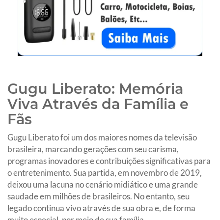
Gugu Liberato: Memória
Viva Através da Família e
Fãs
Gugu Liberato foi um dos maiores nomes da televisão
brasileira, marcando gerações com seu carisma,
programas inovadores e contribuições significativas para
o entretenimento. Sua partida, em novembro de 2019,
deixou uma lacuna no cenário midiático e uma grande
saudade em milhões de brasileiros. No entanto, seu
legado continua vivo através de sua obra e, de forma
muito especial, por meio de sua família.