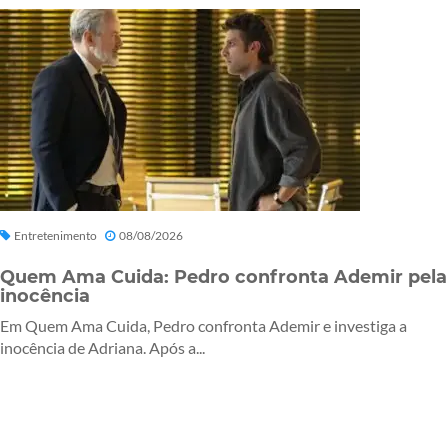
Entretenimento
08/08/2026
Quem Ama Cuida: Pedro confronta Ademir pela
inocência
Em Quem Ama Cuida, Pedro confronta Ademir e investiga a
inocência de Adriana. Após a...