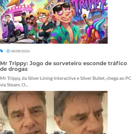
08/08/2026
Mr Trippy: Jogo de sorveteiro esconde tráfico
de drogas
Mr Trippy, da Silver Lining Interactive e Silver Bullet, chega ao PC
via Steam. O...