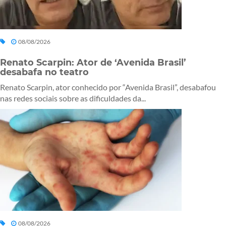
08/08/2026
Renato Scarpin: Ator de ‘Avenida Brasil’
desabafa no teatro
Renato Scarpin, ator conhecido por “Avenida Brasil”, desabafou
nas redes sociais sobre as dificuldades da...
08/08/2026