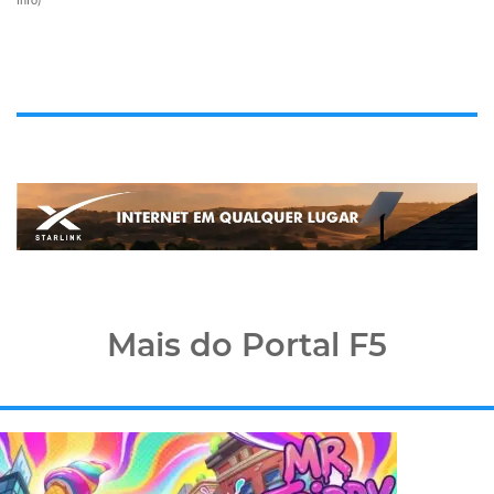
Mais do Portal F5