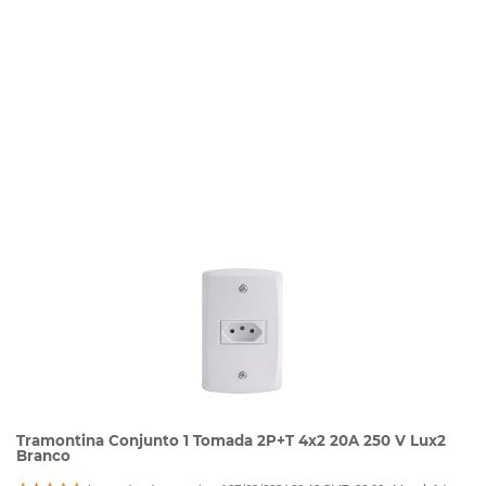
Tramontina Conjunto 1 Tomada 2P+T 4x2 20A 250 V Lux2
Branco