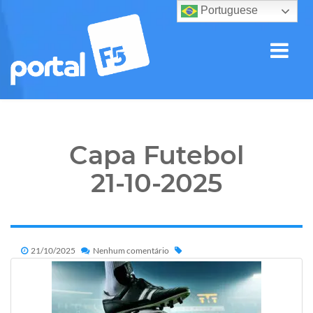
Portuguese
Capa Futebol
21-10-2025
21/10/2025
Nenhum comentário