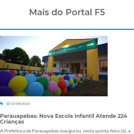
Mais do Portal F5
07/08/2026
Parauapebas: Nova Escola Infantil Atende 224
Crianças
A Prefeitura de Parauapebas inaugurou, nesta quinta-feira (6), a