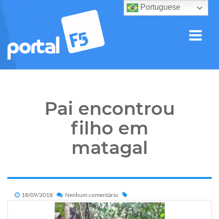
Portuguese
Pai encontrou
filho em
matagal
18/09/2018
Nenhum comentário