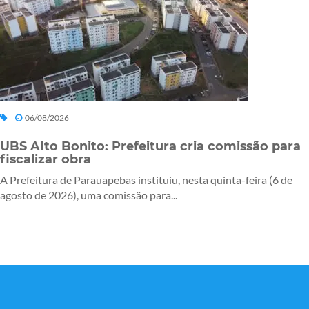
06/08/2026
UBS Alto Bonito: Prefeitura cria comissão para
fiscalizar obra
A Prefeitura de Parauapebas instituiu, nesta quinta-feira (6 de
agosto de 2026), uma comissão para...