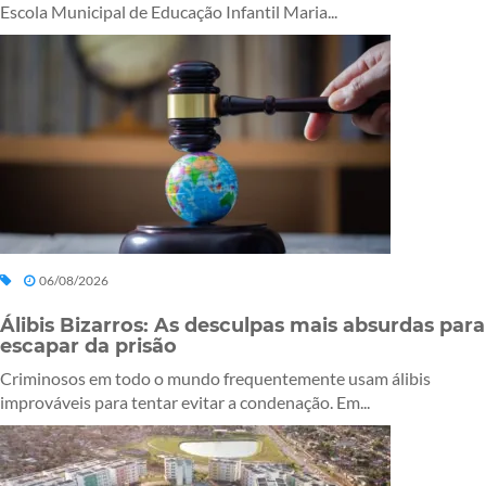
Escola Municipal de Educação Infantil Maria...
06/08/2026
Álibis Bizarros: As desculpas mais absurdas para
escapar da prisão
Criminosos em todo o mundo frequentemente usam álibis
improváveis para tentar evitar a condenação. Em...